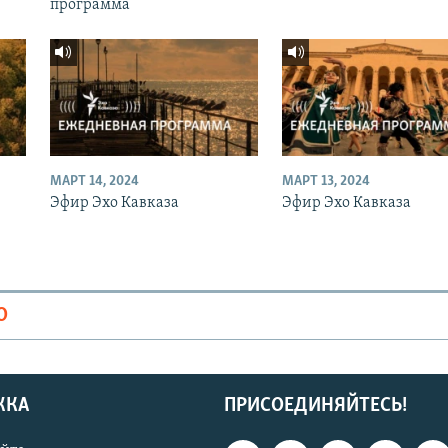
программа
МАРТ 14, 2024
МАРТ 13, 2024
Эфир Эхо Кавказа
Эфир Эхо Кавказа
О
ЖКА
ПРИСОЕДИНЯЙТЕСЬ!