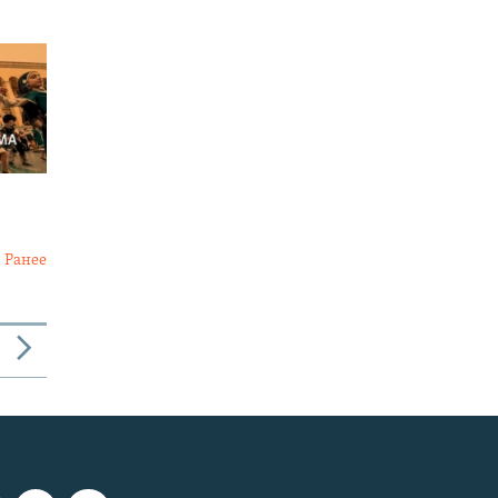
Ранее