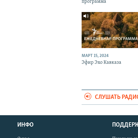
программа
МАРТ 15, 2024
Эфир Эхо Кавказа
СЛУШАТЬ РАДИ
ИНФО
ПОДДЕР