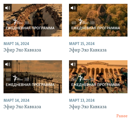
МАРТ 16, 2024
МАРТ 15, 2024
Эфир Эхо Кавказа
Эфир Эхо Кавказа
МАРТ 14, 2024
МАРТ 13, 2024
Эфир Эхо Кавказа
Эфир Эхо Кавказа
Ранее