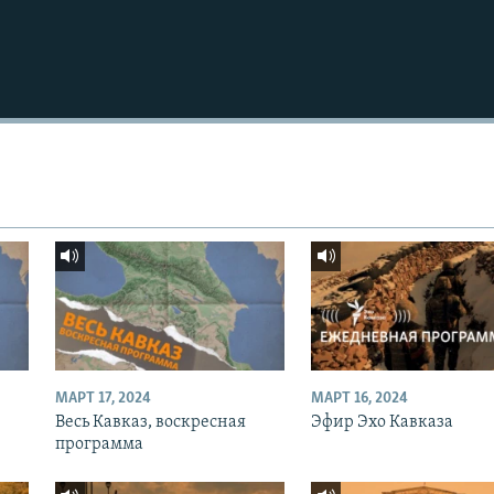
МАРТ 17, 2024
МАРТ 16, 2024
Весь Кавказ, воскресная
Эфир Эхо Кавказа
программа