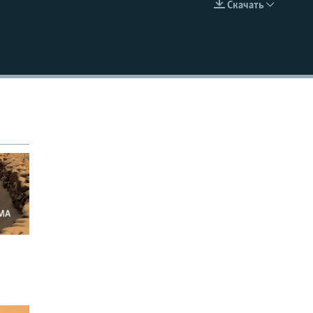
Скачать
EMBED