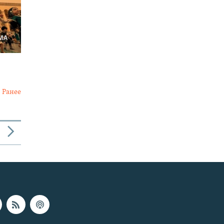
Ранее