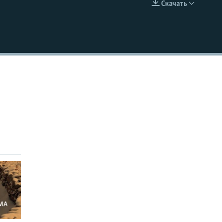
Скачать
EMBED