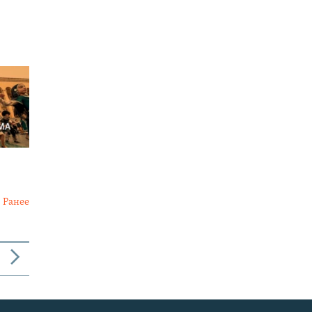
Ранее