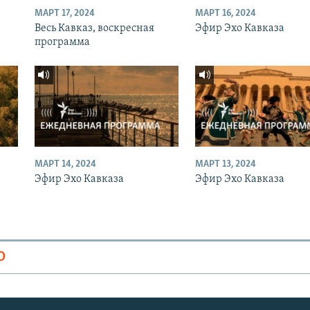
МАРТ 17, 2024
МАРТ 16, 2024
Весь Кавказ, воскресная
Эфир Эхо Кавказа
программа
МАРТ 14, 2024
МАРТ 13, 2024
Эфир Эхо Кавказа
Эфир Эхо Кавказа
О