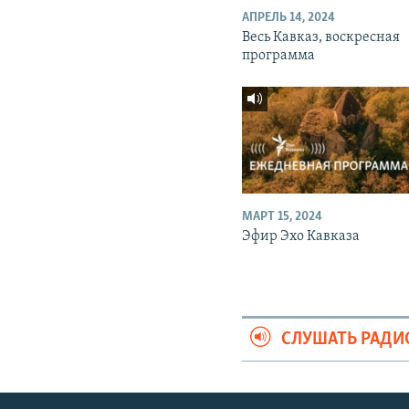
АПРЕЛЬ 14, 2024
Весь Кавказ, воскресная
программа
МАРТ 15, 2024
Эфир Эхо Кавказа
СЛУШАТЬ РАДИ