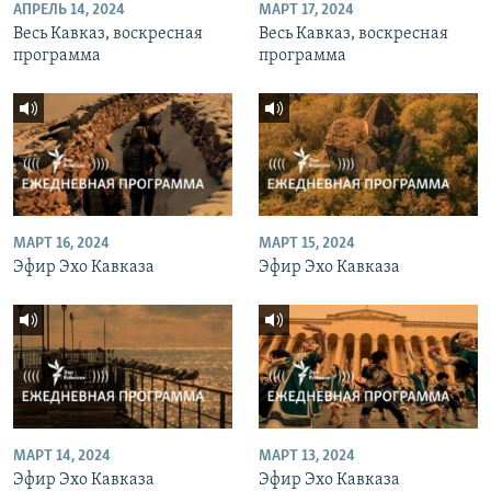
АПРЕЛЬ 14, 2024
МАРТ 17, 2024
Весь Кавказ, воскресная
Весь Кавказ, воскресная
программа
программа
МАРТ 16, 2024
МАРТ 15, 2024
Эфир Эхо Кавказа
Эфир Эхо Кавказа
МАРТ 14, 2024
МАРТ 13, 2024
Эфир Эхо Кавказа
Эфир Эхо Кавказа