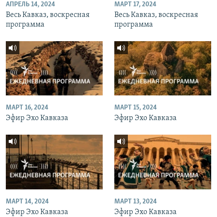
АПРЕЛЬ 14, 2024
МАРТ 17, 2024
Весь Кавказ, воскресная
Весь Кавказ, воскресная
программа
программа
МАРТ 16, 2024
МАРТ 15, 2024
Эфир Эхо Кавказа
Эфир Эхо Кавказа
МАРТ 14, 2024
МАРТ 13, 2024
Эфир Эхо Кавказа
Эфир Эхо Кавказа