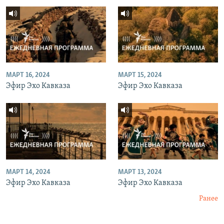
МАРТ 16, 2024
МАРТ 15, 2024
Эфир Эхо Кавказа
Эфир Эхо Кавказа
МАРТ 14, 2024
МАРТ 13, 2024
Эфир Эхо Кавказа
Эфир Эхо Кавказа
Ранее