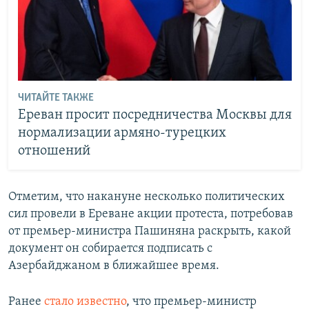
ЧИТАЙТЕ ТАКЖЕ
Ереван просит посредничества Москвы для
нормализации армяно-турецких
отношений
Отметим, что накануне несколько политических
сил провели в Ереване акции протеста, потребовав
от премьер-министра Пашиняна раскрыть, какой
документ он собирается подписать с
Азербайджаном в ближайшее время.
Ранее
стало известно
, что премьер-министр