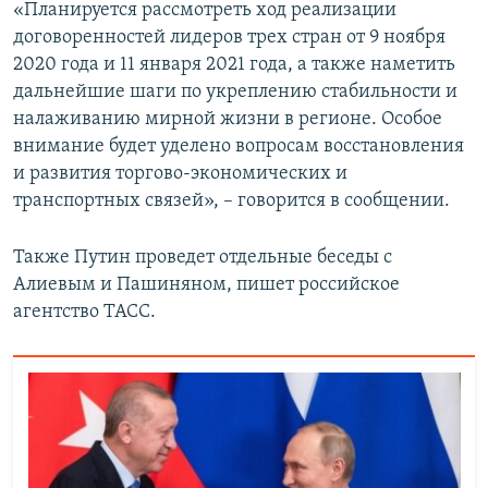
«Планируется рассмотреть ход реализации
договоренностей лидеров трех стран от 9 ноября
2020 года и 11 января 2021 года, а также наметить
дальнейшие шаги по укреплению стабильности и
налаживанию мирной жизни в регионе. Особое
внимание будет уделено вопросам восстановления
и развития торгово-экономических и
транспортных связей», – говорится в сообщении.
Также Путин проведет отдельные беседы с
Алиевым и Пашиняном, пишет российское
агентство ТАСС.