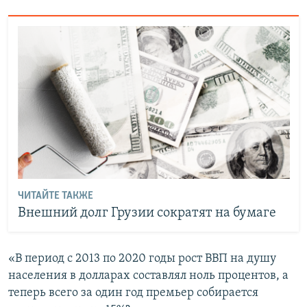
ЧИТАЙТЕ ТАКЖЕ
Внешний долг Грузии сократят на бумаге
«В период с 2013 по 2020 годы рост ВВП на душу
населения в долларах составлял ноль процентов, а
теперь всего за один год премьер собирается