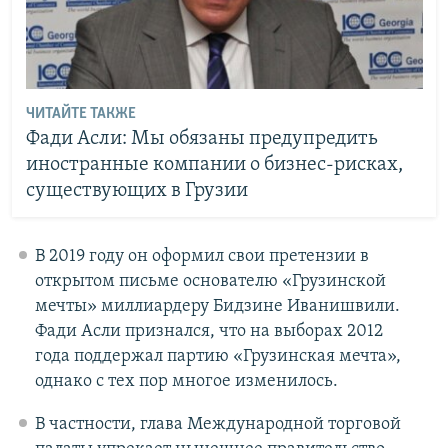
ЧИТАЙТЕ ТАКЖЕ
Фади Асли: Мы обязаны предупредить
иностранные компании о бизнес-рисках,
существующих в Грузии
В 2019 году он оформил свои претензии в
открытом письме основателю «Грузинской
мечты» миллиардеру Бидзине Иванишвили.
Фади Асли признался, что на выборах 2012
года поддержал партию «Грузинская мечта»,
однако с тех пор многое изменилось.
В частности, глава Международной торговой