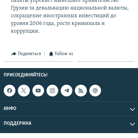
палаты упрекает нынешнее правительство
Грузии за девальвацию национальной валюты,
сокращение иностранных инвестиций до
уровня 2006 года, росте криминала и
коррупции.
Поделиться
Follow us
ПРИСОЕДИНЯЙТЕСЬ!
ИНФО
ПОДДЕРЖКА