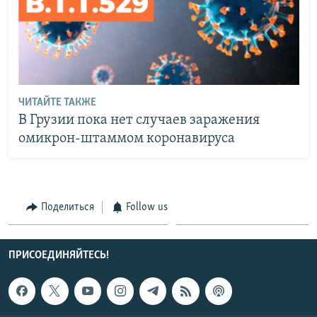
ЧИТАЙТЕ ТАКЖЕ
В Грузии пока нет случаев заражения
омикрон-штаммом коронавируса
Поделиться
Follow us
ПРИСОЕДИНЯЙТЕСЬ!