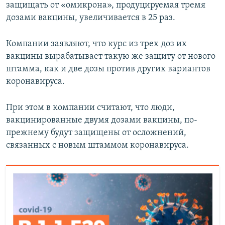
защищать от «омикрона», продуцируемая тремя
дозами вакцины, увеличивается в 25 раз.
Компании заявляют, что курс из трех доз их
вакцины вырабатывает такую же защиту от нового
штамма, как и две дозы против других вариантов
коронавируса.
При этом в компании считают, что люди,
вакцинированные двумя дозами вакцины, по-
прежнему будут защищены от осложнений,
связанных с новым штаммом коронавируса.