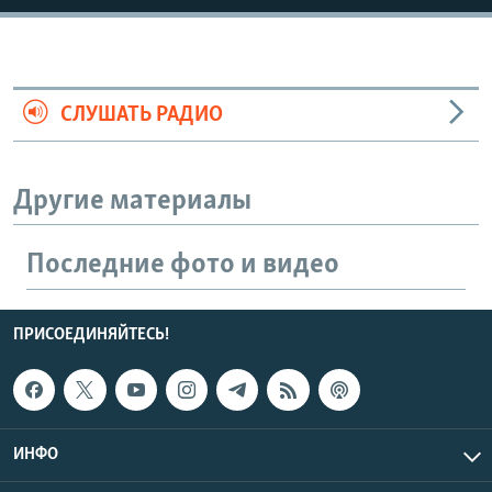
720p
1080p
СЛУШАТЬ РАДИО
Другие материалы
Последние фото и видео
ПРИСОЕДИНЯЙТЕСЬ!
ИНФО