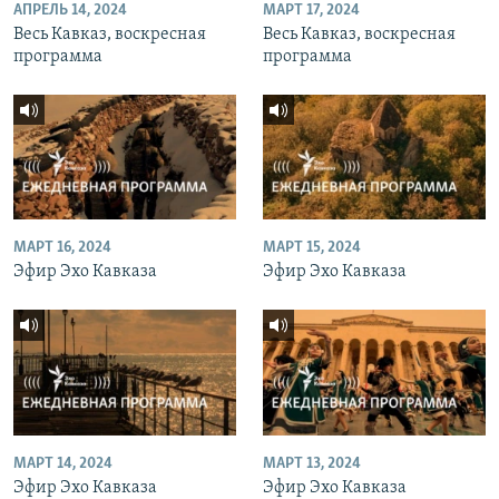
АПРЕЛЬ 14, 2024
МАРТ 17, 2024
Весь Кавказ, воскресная
Весь Кавказ, воскресная
программа
программа
МАРТ 16, 2024
МАРТ 15, 2024
Эфир Эхо Кавказа
Эфир Эхо Кавказа
МАРТ 14, 2024
МАРТ 13, 2024
Эфир Эхо Кавказа
Эфир Эхо Кавказа