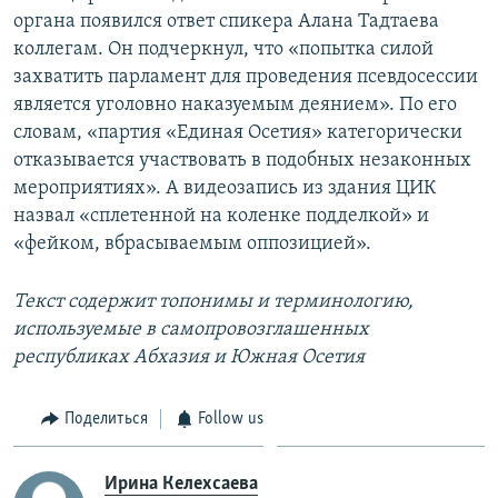
органа появился ответ спикера Алана Тадтаева
коллегам. Он подчеркнул, что «попытка силой
захватить парламент для проведения псевдосессии
является уголовно наказуемым деянием». По его
словам, «партия «Единая Осетия» категорически
отказывается участвовать в подобных незаконных
мероприятиях». А видеозапись из здания ЦИК
назвал «сплетенной на коленке подделкой» и
«фейком, вбрасываемым оппозицией».
Текст содержит топонимы и терминологию,
используемые в самопровозглашенных
республиках Абхазия и Южная Осетия
Поделиться
Follow us
Ирина Келехсаева