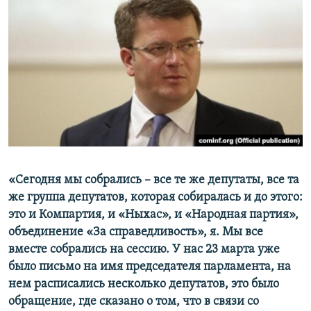
«Сегодня мы собрались – все те же депутаты, все та
же группа депутатов, которая собиралась и до этого:
это и Компартия, и «Ныхас», и «Народная партия»,
объединение «За справедливость», я. Мы все
вместе собрались на сессию. У нас 23 марта уже
было письмо на имя председателя парламента, на
нем расписались несколько депутатов, это было
обращение, где сказано о том, что в связи со