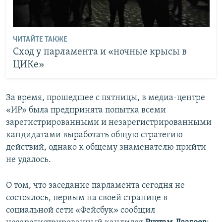
ЧИТАЙТЕ ТАКЖЕ
Сход у парламента и «ночные крысы в
ЦИКе»
За время, прошедшее с пятницы, в медиа-центре
«ИР» была предпринята попытка всеми
зарегистрированными и незарегистрированными
кандидатами выработать общую стратегию
действий, однако к общему знаменателю прийти
не удалось.
О том, что заседание парламента сегодня не
состоялось, первым на своей странице в
социальной сети «Фейсбук» сообщил