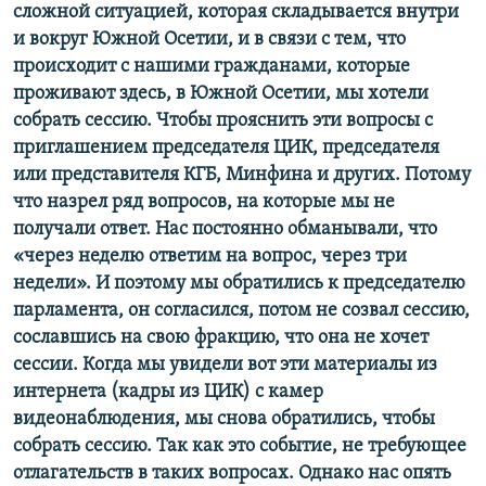
сложной ситуацией, которая складывается внутри
и вокруг Южной Осетии, и в связи с тем, что
происходит с нашими гражданами, которые
проживают здесь, в Южной Осетии, мы хотели
собрать сессию. Чтобы прояснить эти вопросы с
приглашением председателя ЦИК, председателя
или представителя КГБ, Минфина и других. Потому
что назрел ряд вопросов, на которые мы не
получали ответ. Нас постоянно обманывали, что
«через неделю ответим на вопрос, через три
недели». И поэтому мы обратились к председателю
парламента, он согласился, потом не созвал сессию,
сославшись на свою фракцию, что она не хочет
сессии. Когда мы увидели вот эти материалы из
интернета (кадры из ЦИК) с камер
видеонаблюдения, мы снова обратились, чтобы
собрать сессию. Так как это событие, не требующее
отлагательств в таких вопросах. Однако нас опять