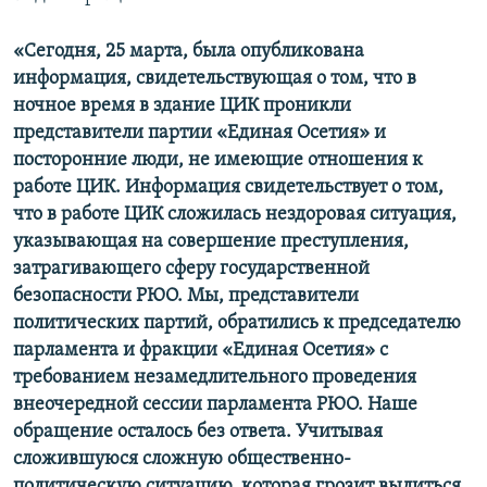
«Сегодня, 25 марта, была опубликована
информация, свидетельствующая о том, что в
ночное время в здание ЦИК проникли
представители партии «Единая Осетия» и
посторонние люди, не имеющие отношения к
работе ЦИК. Информация свидетельствует о том,
что в работе ЦИК сложилась нездоровая ситуация,
указывающая на совершение преступления,
затрагивающего сферу государственной
безопасности РЮО. Мы, представители
политических партий, обратились к председателю
парламента и фракции «Единая Осетия» с
требованием незамедлительного проведения
внеочередной сессии парламента РЮО. Наше
обращение осталось без ответа. Учитывая
сложившуюся сложную общественно-
политическую ситуацию, которая грозит вылиться