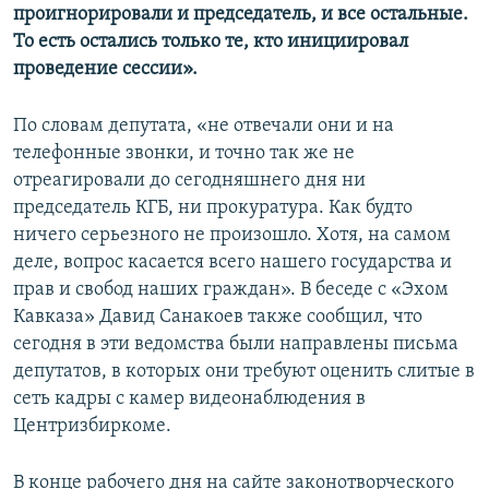
проигнорировали и председатель, и все остальные.
То есть остались только те, кто инициировал
проведение сессии».
По словам депутата, «не отвечали они и на
телефонные звонки, и точно так же не
отреагировали до сегодняшнего дня ни
председатель КГБ, ни прокуратура. Как будто
ничего серьезного не произошло. Хотя, на самом
деле, вопрос касается всего нашего государства и
прав и свобод наших граждан». В беседе с «Эхом
Кавказа» Давид Санакоев также сообщил, что
сегодня в эти ведомства были направлены письма
депутатов, в которых они требуют оценить слитые в
сеть кадры с камер видеонаблюдения в
Центризбиркоме.
В конце рабочего дня на сайте законотворческого