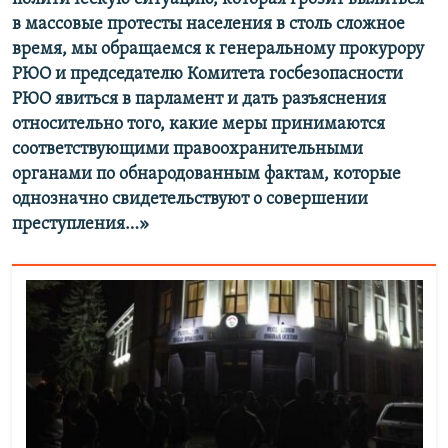
в массовые протесты населения в столь сложное
время, мы обращаемся к генеральному прокурору
РЮО и председателю Комитета госбезопасности
РЮО явиться в парламент и дать разъяснения
относительно того, какие меры принимаются
соответствующими правоохранительными
органами по обнародованным фактам, которые
однозначно свидетельствуют о совершении
преступления…»