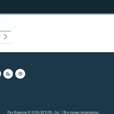
Эхо Кавказа © 2026 RFE/RL, Inc. | Все права защищены.