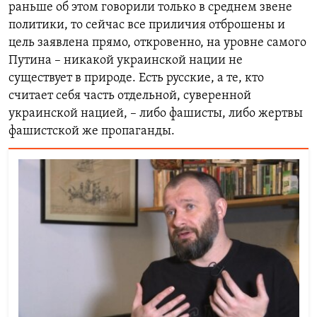
раньше об этом говорили только в среднем звене
политики, то сейчас все приличия отброшены и
цель заявлена прямо, откровенно, на уровне самого
Путина – никакой украинской нации не
существует в природе. Есть русские, а те, кто
считает себя часть отдельной, суверенной
украинской нацией, – либо фашисты, либо жертвы
фашистской же пропаганды.