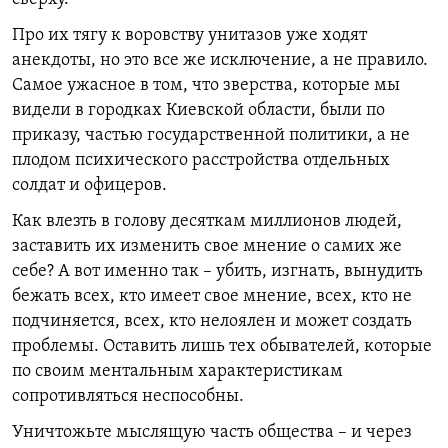
Про их тягу к воровству унитазов уже ходят
анекдоты, но это все же исключение, а не правило.
Самое ужасное в том, что зверства, которые мы
видели в городках Киевской области, были по
приказу, частью государственной политики, а не
плодом психического расстройства отдельных
солдат и офицеров.
Как влезть в голову десяткам миллионов людей,
заставить их изменить свое мнение о самих же
себе? А вот именно так – убить, изгнать, вынудить
бежать всех, кто имеет свое мнение, всех, кто не
подчиняется, всех, кто нелоялен и может создать
проблемы. Оставить лишь тех обывателей, которые
по своим ментальным характеристикам
сопротивляться неспособны.
Уничтожьте мыслящую часть общества – и через