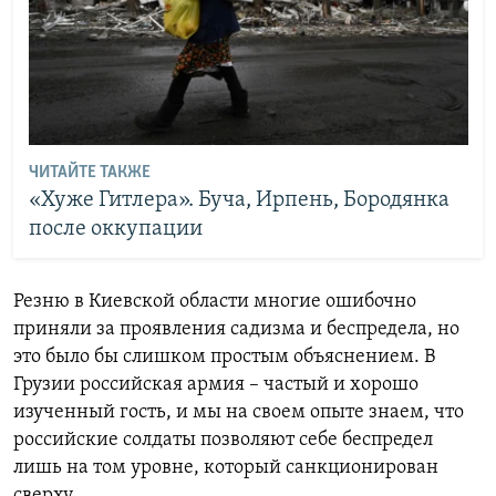
ЧИТАЙТЕ ТАКЖЕ
«Хуже Гитлера». Буча, Ирпень, Бородянка
после оккупации
Резню в Киевской области многие ошибочно
приняли за проявления садизма и беспредела, но
это было бы слишком простым объяснением. В
Грузии российская армия – частый и хорошо
изученный гость, и мы на своем опыте знаем, что
российские солдаты позволяют себе беспредел
лишь на том уровне, который санкционирован
сверху.