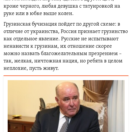
кроме черного, любая девушка с татуировкой на
руке или в юбке выше колен.
Грузинская бучизация пойдет по другой схеме: в
отличие от украинства, Россия признает грузинство
как отдельное явление. Русские не испытывают
ненависти к грузинам, их отношение скорее
можно назвать благожелательным презрением –
так, мелкая, ничтожная нация, но ребята в целом
неплохие, пусть живут.