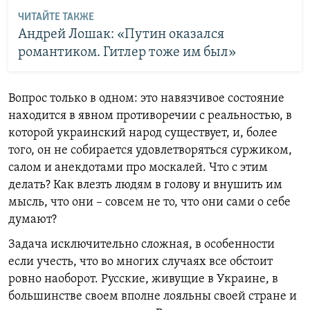
ЧИТАЙТЕ ТАКЖЕ
Андрей Лошак: «Путин оказался
романтиком. Гитлер тоже им был»
Вопрос только в одном: это навязчивое состояние
находится в явном противоречии с реальностью, в
которой украинский народ существует, и, более
того, он не собирается удовлетворяться суржиком,
салом и анекдотами про москалей. Что с этим
делать? Как влезть людям в голову и внушить им
мысль, что они – совсем не то, что они сами о себе
думают?
Задача исключительно сложная, в особенности
если учесть, что во многих случаях все обстоит
ровно наоборот. Русские, живущие в Украине, в
большинстве своем вполне лояльны своей стране и