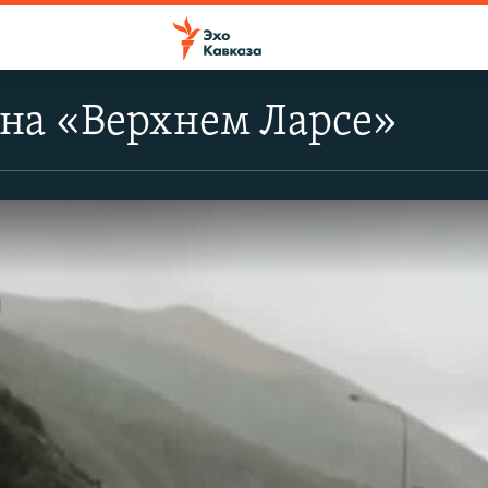
 на «Верхнем Ларсе»