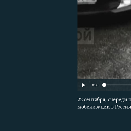
0:00
22 сентября, очереди
мобилизации в России