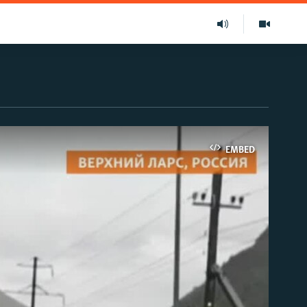
EMBED