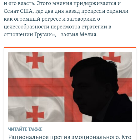
и его власть. Этого мнения придерживается и
Сенат США, где два дня назад процессы оценили
как огромный регресс и заговорили о
целесообразности пересмотра стратегии в
отношении Грузии», - заявил Мелия.
ЧИТАЙТЕ ТАКЖЕ
Рациональное против эмоционального. Кто