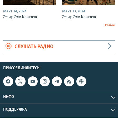
МАРТ 14, 2024
МАРТ 13, 2024
Эфир Эхо Кавказа
Эфир Эхо Кавказа
Ранее
СЛУШАТЬ РАДИО
ПРИСОЕДИНЯЙТЕСЬ!
ИНФО
ПОДДЕРЖКА