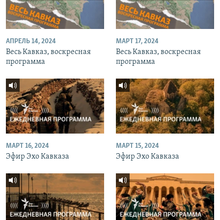
АПРЕЛЬ 14, 2024
МАРТ 17, 2024
Весь Кавказ, воскресная
Весь Кавказ, воскресная
программа
программа
МАРТ 16, 2024
МАРТ 15, 2024
Эфир Эхо Кавказа
Эфир Эхо Кавказа