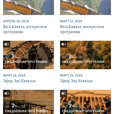
АПРЕЛЬ 14, 2024
МАРТ 17, 2024
Весь Кавказ, воскресная
Весь Кавказ, воскресная
программа
программа
МАРТ 16, 2024
МАРТ 15, 2024
Эфир Эхо Кавказа
Эфир Эхо Кавказа