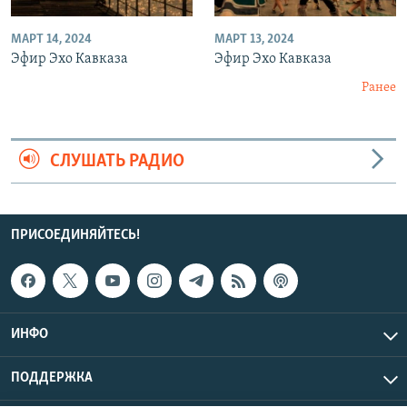
МАРТ 14, 2024
МАРТ 13, 2024
Эфир Эхо Кавказа
Эфир Эхо Кавказа
Ранее
СЛУШАТЬ РАДИО
ПРИСОЕДИНЯЙТЕСЬ!
ИНФО
ПОДДЕРЖКА