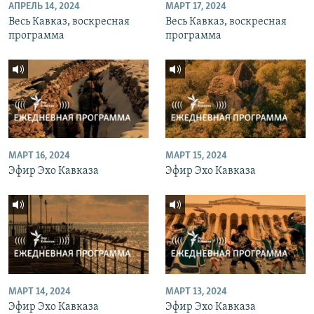
АПРЕЛЬ 14, 2024
МАРТ 17, 2024
Весь Кавказ, воскресная
Весь Кавказ, воскресная
программа
программа
МАРТ 16, 2024
МАРТ 15, 2024
Эфир Эхо Кавказа
Эфир Эхо Кавказа
МАРТ 14, 2024
МАРТ 13, 2024
Эфир Эхо Кавказа
Эфир Эхо Кавказа