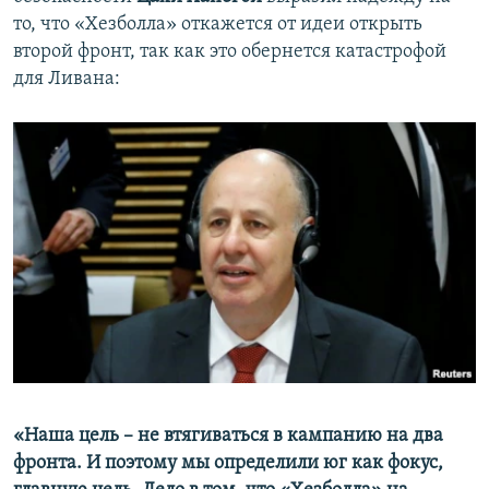
то, что «Хезболла» откажется от идеи открыть
второй фронт, так как это обернется катастрофой
для Ливана:
«Наша цель – не втягиваться в кампанию на два
фронта. И поэтому мы определили юг как фокус,