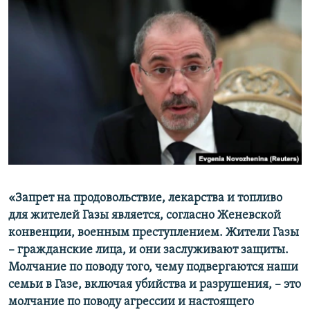
«Запрет на продовольствие, лекарства и топливо
для жителей Газы является, согласно Женевской
конвенции, военным преступлением. Жители Газы
– гражданские лица, и они заслуживают защиты.
Молчание по поводу того, чему подвергаются наши
семьи в Газе, включая убийства и разрушения, – это
молчание по поводу агрессии и настоящего