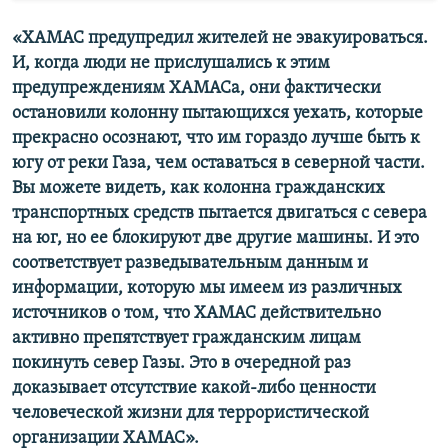
«ХАМАС предупредил жителей не эвакуироваться.
И, когда люди не прислушались к этим
предупреждениям ХАМАСа, они фактически
остановили колонну пытающихся уехать, которые
прекрасно осознают, что им гораздо лучше быть к
югу от реки Газа, чем оставаться в северной части.
Вы можете видеть, как колонна гражданских
транспортных средств пытается двигаться с севера
на юг, но ее блокируют две другие машины. И это
соответствует разведывательным данным и
информации, которую мы имеем из различных
источников о том, что ХАМАС действительно
активно препятствует гражданским лицам
покинуть север Газы. Это в очередной раз
доказывает отсутствие какой-либо ценности
человеческой жизни для террористической
организации ХАМАС».