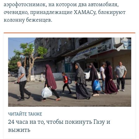
аэрофотоснимок, на котором два автомобиля,
очевидно, принадлежащие ХАМАСу, блокируют
колонну беженцев.
ЧИТАЙТЕ ТАКЖЕ
24 часа на то, чтобы покинуть Газу и
выжить