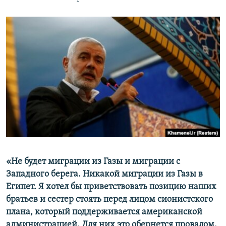
«Не будет миграции из Газы и миграции с
Западного берега. Никакой миграции из Газы в
Египет. Я хотел бы приветствовать позицию наших
братьев и сестер стоять перед лицом сионистского
плана, который поддерживается американской
администрацией. Для них это обернется провалом.