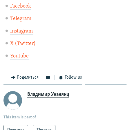
Facebook
Telegram
Instagram
X (Twitter)
Youtube
Поделиться
Follow us
Владимир Унанянц
This item is part of
Политика
Тбилиси