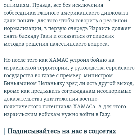
оптимизм. Правда, все без исключения
собеседники главного американского дипломата
дали понять: для того чтобы говорить о реальной
нормализации, в первую очередь Израиль должен
снять блокаду Газы и отказаться от силовых
методов решения палестинского вопроса.
Но после того как ХАМАС устроил бойню на
израильской территории, у руководства еврейского
государства во главе с премьер-министром
Биньямином Нетаньяху вряд ли есть другой выход,
кроме как предъявить согражданам неоспоримые
доказательства уничтожения военно-
политического потенциала ХАМАСа. А для этого
израильским войскам нужно войти в Газу.
Подписывайтесь на нас в соцсетях