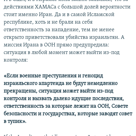
действиями ХАМАСа с большой долей вероятности
стоит именно Иран. Да и в самой Исламской
республике, хоть и не брали на себя
ответственность за нападение, тем не менее
открыто приветствовали убийства израильтян. А
миссия Ирана в ООН прямо предупредила:
ситуация в любой момент может выйти из-под
контроля:
«Если военные преступления и геноцид
израильского апартеида не будут немедленно
прекращены, ситуация может выйти из-под
контроля и вызвать далеко идущие последствия,
ответственность за которые лежит на ООН, Совете
безопасности и государствах, которые заводят совет
в тупик».