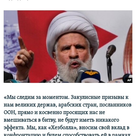
«Мы следим за моментом. Закулисные призывы к
нам великих держав, арабских стран, посланников
ООН, прямо и косвенно просящих нас не
вмешиваться в битву, не будут иметь никакого
эффекта. Мы, как «Хезболла», вносим свой вклад в
конфронтацию и будем способствовать ей в рамках