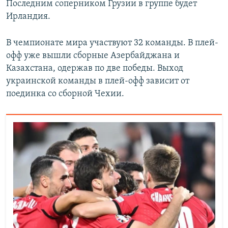
Последним соперником Грузии в группе будет
Ирландия.
В чемпионате мира участвуют 32 команды. В плей-
офф уже вышли сборные Азербайджана и
Казахстана, одержав по две победы. Выход
украинской команды в плей-офф зависит от
поединка со сборной Чехии.