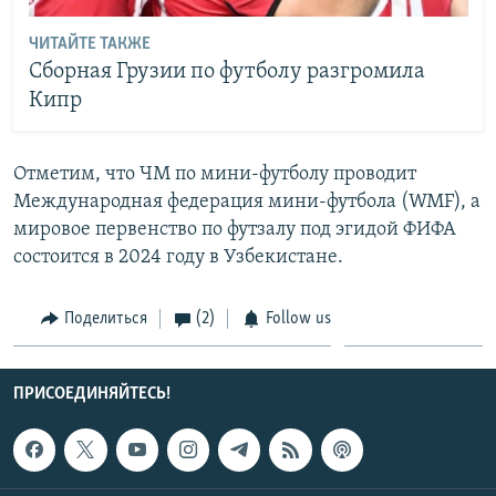
ЧИТАЙТЕ ТАКЖЕ
Сборная Грузии по футболу разгромила
Кипр
Отметим, что ЧМ по мини-футболу проводит
Международная федерация мини-футбола (WMF), а
мировое первенство по футзалу под эгидой ФИФА
состоится в 2024 году в Узбекистане.
Поделиться
(2)
Follow us
ПРИСОЕДИНЯЙТЕСЬ!