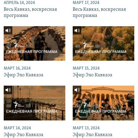
АПРЕЛЬ 14, 2024
МАРТ 17, 2024
Весь Кавказ, воскресная
Весь Кавказ, воскресная
программа
программа
МАРТ 16, 2024
МАРТ 15, 2024
Эфир Эхо Кавказа
Эфир Эхо Кавказа
МАРТ 14, 2024
МАРТ 13, 2024
Эфир Эхо Кавказа
Эфир Эхо Кавказа