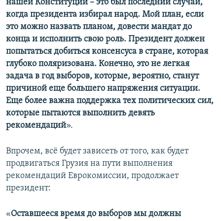
нашей Конституции – это был последний случай,
когда президента избирал народ. Мой план, если
это можно назвать планом, довести мандат до
конца и исполнить свою роль. Президент должен
попытаться добиться консенсуса в стране, которая
глубоко поляризована. Конечно, это не легкая
задача в год выборов, которые, вероятно, станут
причиной еще большего напряжения ситуации.
Еще более важна поддержка тех политических сил,
которые пытаются выполнить девять
рекомендаций
».
Впрочем, всё будет зависеть от того, как будет
продвигаться Грузия на пути выполнения
рекомендаций Еврокомиссии, продолжает
президент:
«
Оставшееся время до выборов мы должны