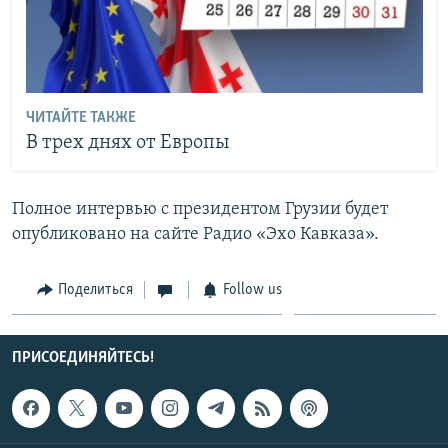
ЧИТАЙТЕ ТАКЖЕ
В трех днях от Европы
Полное интервью с президентом Грузии будет
опубликовано на сайте Радио «Эхо Кавказа».
Поделиться
Follow us
ПРИСОЕДИНЯЙТЕСЬ!