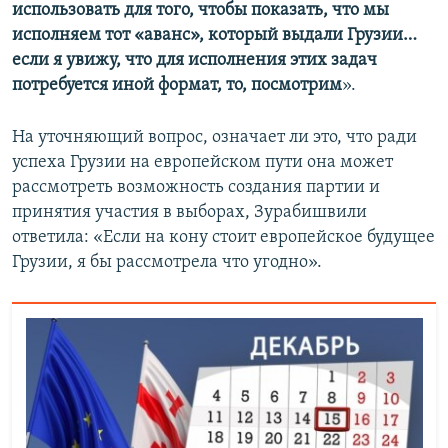
использовать для того, чтобы показать, что мы
исполняем тот «аванс», который выдали Грузии…
если я увижу, что для исполнения этих задач
потребуется иной формат, то, посмотрим
».
На уточняющий вопрос, означает ли это, что ради
успеха Грузии на европейском пути она может
рассмотреть возможность создания партии и
принятия участия в выборах, Зурабишвили
ответила: «Если на кону стоит европейское будущее
Грузии, я бы рассмотрела что угодно».