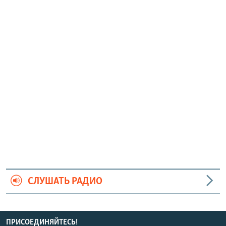
СЛУШАТЬ РАДИО
ПРИСОЕДИНЯЙТЕСЬ!