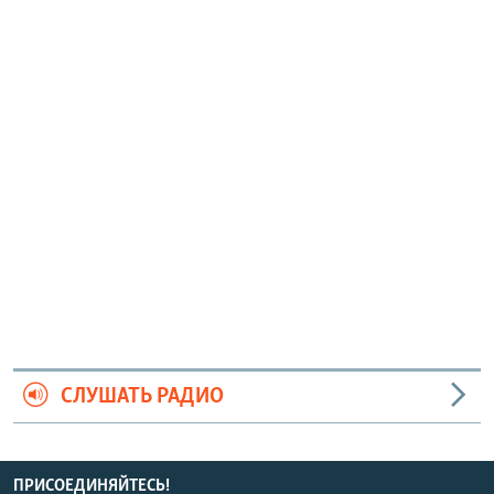
СЛУШАТЬ РАДИО
ПРИСОЕДИНЯЙТЕСЬ!