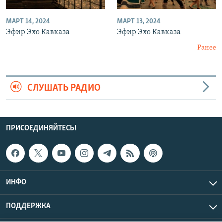
МАРТ 14, 2024
МАРТ 13, 2024
Эфир Эхо Кавказа
Эфир Эхо Кавказа
Ранее
СЛУШАТЬ РАДИО
ПРИСОЕДИНЯЙТЕСЬ!
ИНФО
ПОДДЕРЖКА