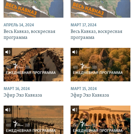
АПРЕЛЬ 14, 2024
МАРТ 17, 2024
Весь Кавказ, воскресная
Весь Кавказ, воскресная
программа
программа
МАРТ 16, 2024
МАРТ 15, 2024
Эфир Эхо Кавказа
Эфир Эхо Кавказа