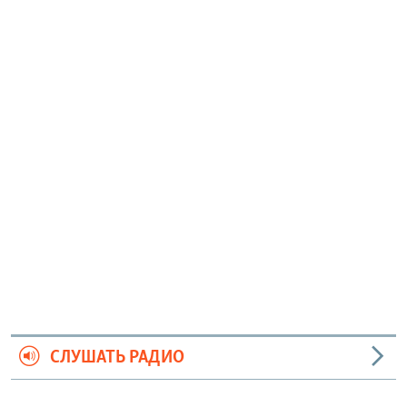
СЛУШАТЬ РАДИО