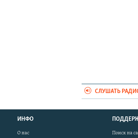
СЛУШАТЬ РАДИ
ИНФО
ПОДДЕР
О нас
Поиск на с
ПРИСОЕДИНЯЙТЕСЬ!