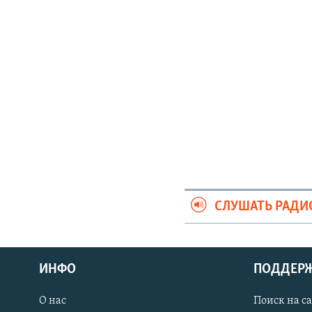
СЛУШАТЬ РАДИ
ИНФО
ПОДДЕР
О нас
Поиск на с
ПРИСОЕДИНЯЙТЕСЬ!