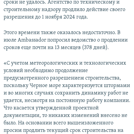
сроки не удалось. Агентство по техническому и
строительному надзору продлило действие своего
разрешения до 1 ноября 2024 года.
Этого времени также оказалось недостаточно. В
июле Ambassador попросил ведомство о продлении
сроков еще почти на 13 месяцев (378 дней).
«С учетом метеорологических и технологических
условий необходимо продолжение
предусмотренного разрешением строительства,
поскольку Черное море характеризуется штормами
и во многих случаях сохранить динамику работ не
удается, несмотря на постоянную работу компании.
Что касается утвержденной проектной
документации, то никаких изменений внесено не
было. На основании всего вышеизложенного
просим продлить текущий срок строительства на