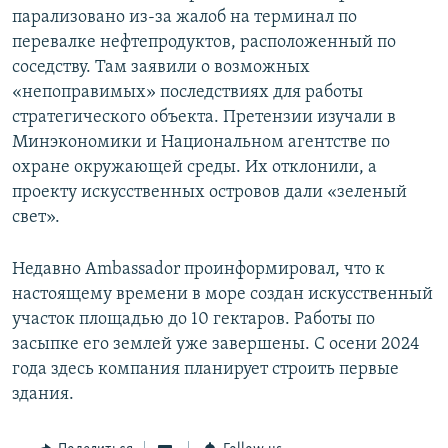
парализовано из-за жалоб на терминал по
перевалке нефтепродуктов, расположенный по
соседству. Там заявили о возможных
«непоправимых» последствиях для работы
стратегического объекта. Претензии изучали в
Минэкономики и Национальном агентстве по
охране окружающей среды. Их отклонили, а
проекту искусственных островов дали «зеленый
свет».
Недавно Ambassador проинформировал, что к
настоящему времени в море создан искусственный
участок площадью до 10 гектаров. Работы по
засыпке его землей уже завершены. С осени 2024
года здесь компания планирует строить первые
здания.