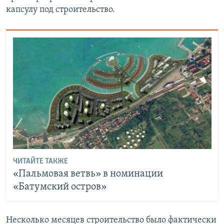
капсулу под строительство.
ЧИТАЙТЕ ТАКЖЕ
«Пальмовая ветвь» в номинации
«Батумский остров»
Несколько месяцев строительство было фактически