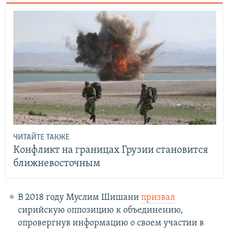
ЧИТАЙТЕ ТАКЖЕ
Конфликт на границах Грузии становится
ближневосточным
В 2018 году Муслим Шишани
призвал
сирийскую оппозицию к объединению,
опровергнув информацию о своем участии в