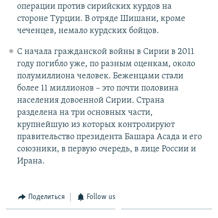
операции против сирийских курдов на
стороне Турции. В отряде Шишани, кроме
чеченцев, немало курдских бойцов.
С начала гражданской войны в Сирии в 2011
году погибло уже, по разным оценкам, около
полумиллиона человек. Беженцами стали
более 11 миллионов – это почти половина
населения довоенной Сирии. Страна
разделена на три основных части,
крупнейшую из которых контролируют
правительство президента Башара Асада и его
союзники, в первую очередь, в лице России и
Ирана.
Поделиться
Follow us