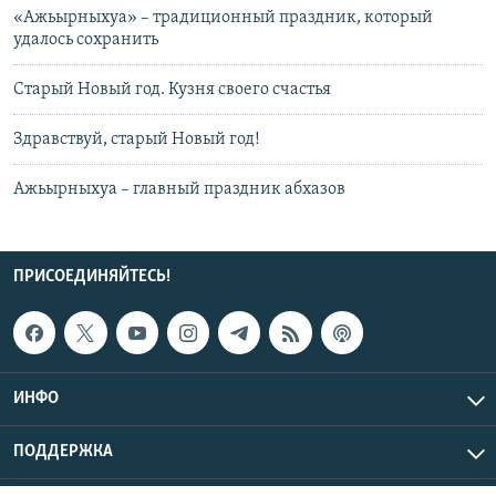
«Ажьырныхуа» – традиционный праздник, который
удалось сохранить
Старый Новый год. Кузня своего счастья
Здравствуй, старый Новый год!
Ажьырныхуа – главный праздник абхазов
ПРИСОЕДИНЯЙТЕСЬ!
ИНФО
ПОДДЕРЖКА