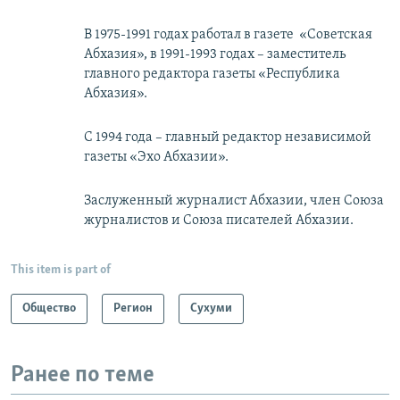
В 1975-1991 годах работал в газете «Советская
Абхазия», в 1991-1993 годах – заместитель
главного редактора газеты «Республика
Абхазия».
С 1994 года – главный редактор независимой
газеты «Эхо Абхазии».
Заслуженный журналист Абхазии, член Союза
журналистов и Союза писателей Абхазии.
This item is part of
Общество
Регион
Сухуми
Ранее по теме