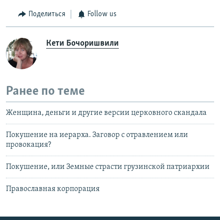
Поделиться
Follow us
Кети Бочоришвили
Ранее по теме
Женщина, деньги и другие версии церковного скандала
Покушение на иерарха. Заговор с отравлением или
провокация?
Покушение, или Земные страсти грузинской патриархии
Православная корпорация