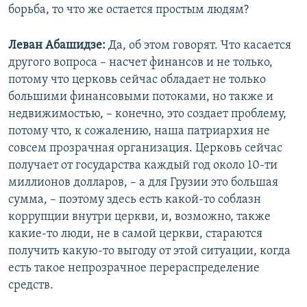
борьба, то что же остается простым людям?
Леван Абашидзе:
Да, об этом говорят. Что касается
другого вопроса – насчет финансов и не только,
потому что церковь сейчас обладает не только
большими финансовыми потоками, но также и
недвижимостью, – конечно, это создает проблему,
потому что, к сожалению, наша патриархия не
совсем прозрачная организация. Церковь сейчас
получает от государства каждый год около 10-ти
миллионов долларов, – а для Грузии это большая
сумма, – поэтому здесь есть какой-то соблазн
коррупции внутри церкви, и, возможно, также
какие-то люди, не в самой церкви, стараются
получить какую-то выгоду от этой ситуации, когда
есть такое непрозрачное перераспределение
средств.