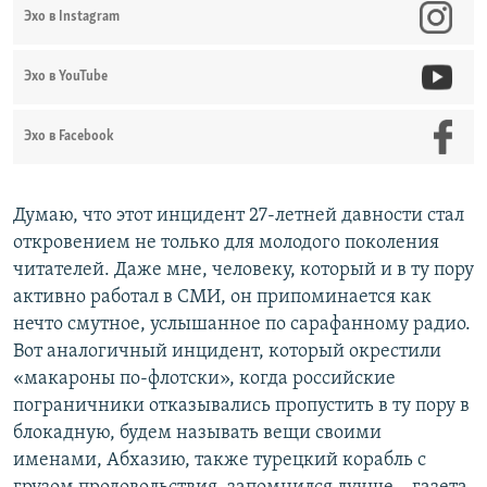
Эхо в Instagram
Эхо в YouTube
Эхо в Facebook
Думаю, что этот инцидент 27-летней давности стал
откровением не только для молодого поколения
читателей. Даже мне, человеку, который и в ту пору
активно работал в СМИ, он припоминается как
нечто смутное, услышанное по сарафанному радио.
Вот аналогичный инцидент, который окрестили
«макароны по-флотски», когда российские
пограничники отказывались пропустить в ту пору в
блокадную, будем называть вещи своими
именами, Абхазию, также турецкий корабль с