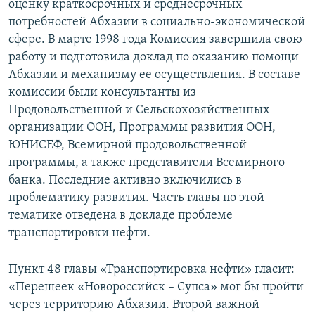
оценку краткосрочных и среднесрочных
потребностей Абхазии в социально-экономической
сфере. В марте 1998 года Комиссия завершила свою
работу и подготовила доклад по оказанию помощи
Абхазии и механизму ее осуществления. В составе
комиссии были консультанты из
Продовольственной и Сельскохозяйственных
организации ООН, Программы развития ООН,
ЮНИСЕФ, Всемирной продовольственной
программы, а также представители Всемирного
банка. Последние активно включились в
проблематику развития. Часть главы по этой
тематике отведена в докладе проблеме
транспортировки нефти.
Пункт 48 главы «Транспортировка нефти» гласит:
«Перешеек «Новороссийск – Супса» мог бы пройти
через территорию Абхазии. Второй важной