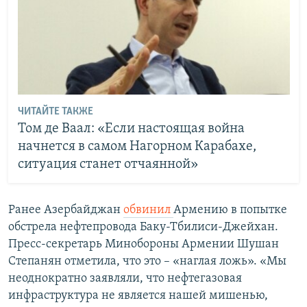
ЧИТАЙТЕ ТАКЖЕ
Том де Ваал: «Если настоящая война
начнется в самом Нагорном Карабахе,
ситуация станет отчаянной»
Ранее Азербайджан
обвинил
Армению в попытке
обстрела нефтепровода Баку-Тбилиси-Джейхан.
Пресс-секретарь Минобороны Армении Шушан
Степанян отметила, что это – «наглая ложь». «Мы
неоднократно заявляли, что нефтегазовая
инфраструктура не является нашей мишенью,