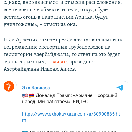
однако, вне зависимости от места расположения,
все те военные объекты и цели, откуда будет
вестись огонь в направлении Арцаха, будут
уничтожены», – отметила она.
Если Армения захочет реализовать свои планы по
повреждению экспортных трубопроводов на
территории Азербайджана, то ответ на это будет
очень серьезным, –
заявил
президент
Азербайджана Ильхам Алиев.