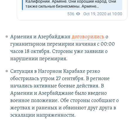
Армения и Азербайджан
договорились
о
гуманитарном перемирии начиная с 00:00
часов 18 октября. Стороны уже заявили о
нарушении перемирия.
Ситуация в Нагорном Карабахе резко
обострилась утром 27 сентября. В регионе
начались активные боевые действия. В
Армении и Азербайджане было введено
военное положение. Обе стороны сообщают о
жертвах и раненых и обвиняют друг друга в
эскалации напряженности.