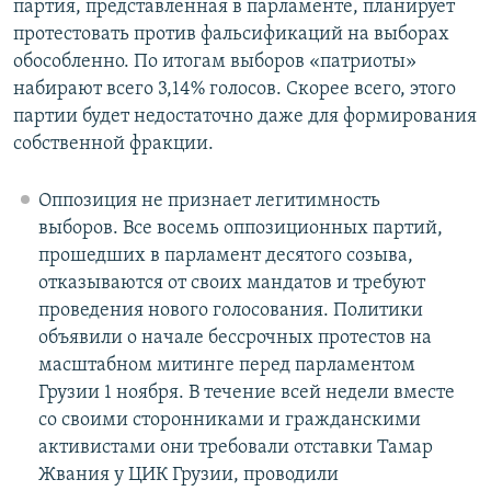
партия, представленная в парламенте, планирует
протестовать против фальсификаций на выборах
обособленно. По итогам выборов «патриоты»
набирают всего 3,14% голосов. Скорее всего, этого
партии будет недостаточно даже для формирования
собственной фракции.
Оппозиция не признает легитимность
выборов. Все восемь оппозиционных партий,
прошедших в парламент десятого созыва,
отказываются от своих мандатов и требуют
проведения нового голосования. Политики
объявили о начале бессрочных протестов на
масштабном митинге перед парламентом
Грузии 1 ноября. В течение всей недели вместе
со своими сторонниками и гражданскими
активистами они требовали отставки Тамар
Жвания у ЦИК Грузии, проводили