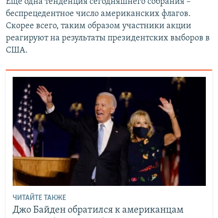
Еще одна тенденция сегодняшнего собрания –
беспрецедентное число американских флагов.
Скорее всего, таким образом участники акции
реагируют на результаты президентских выборов в
США.
ЧИТАЙТЕ ТАКЖЕ
Джо Байден обратился к американцам