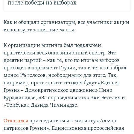
после победы на выборах
Как и обещали организаторы, все участники акции
используют защитные маски.
К организации митинга был подключен
практически весь оппозиционный спектр. Это
десятки партий – как те, кто по итогам выборов
проходит в парламент Грузии, так и те, кто набрал
менее 1% голосов, необходимых для этого. Так,
например, протестовать сегодня будут «Единая
Грузия – Демократическое движение» Нино
Бурджанадзе, «За справедливость» Эки Беселия и
«Трибуна» Давида Чичинадзе.
Отказался
присоединиться к митингу «Альянс
патриотов Грузии». Единственная пророссийская