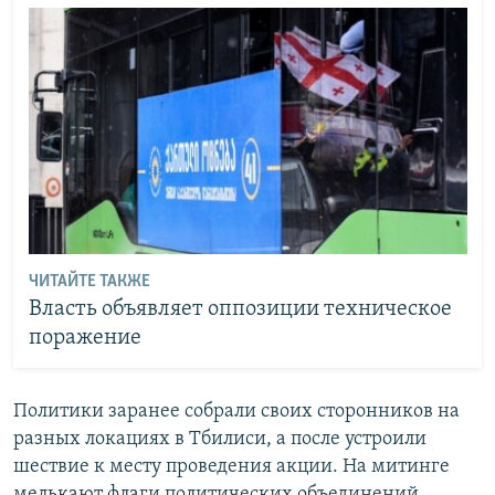
ЧИТАЙТЕ ТАКЖЕ
Власть объявляет оппозиции техническое
поражение
Политики заранее собрали своих сторонников на
разных локациях в Тбилиси, а после устроили
шествие к месту проведения акции. На митинге
мелькают флаги политических объединений,