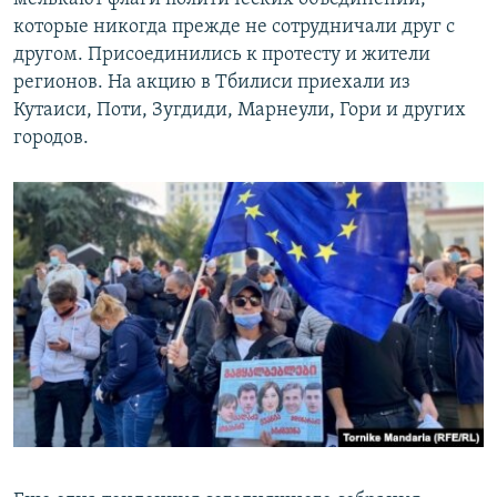
которые никогда прежде не сотрудничали друг с
другом. Присоединились к протесту и жители
регионов. На акцию в Тбилиси приехали из
Кутаиси, Поти, Зугдиди, Марнеули, Гори и других
городов.