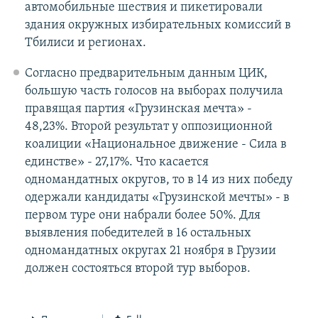
автомобильные шествия и пикетировали
здания окружных избирательных комиссий в
Тбилиси и регионах.
Согласно предварительным данным ЦИК,
большую часть голосов на выборах получила
правящая партия «Грузинская мечта» -
48,23%. Второй результат у оппозиционной
коалиции «Национальное движение - Сила в
единстве» - 27,17%. Что касается
одномандатных округов, то в 14 из них победу
одержали кандидаты «Грузинской мечты» - в
первом туре они набрали более 50%. Для
выявления победителей в 16 остальных
одномандатных округах 21 ноября в Грузии
должен состояться второй тур выборов.