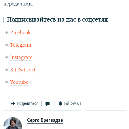
передачами.
Подписывайтесь на нас в соцсетях
Facebook
Telegram
Instagram
X (Twitter)
Youtube
Поделиться
Follow us
Серго Брегвадзе