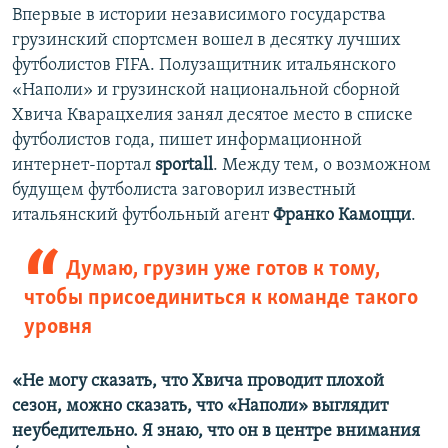
Впервые в истории независимого государства
грузинский спортсмен вошел в десятку лучших
футболистов FIFA. Полузащитник итальянского
«Наполи» и грузинской национальной сборной
Хвича Кварацхелия занял десятое место в списке
футболистов года, пишет информационной
интернет-портал
sportall
. Между тем, о возможном
будущем футболиста заговорил известный
итальянский футбольный агент
Франко Камоцци
.
Думаю, грузин уже готов к тому,
чтобы присоединиться к команде такого
уровня
«Не могу сказать, что Хвича проводит плохой
сезон, можно сказать, что «Наполи» выглядит
неубедительно. Я знаю, что он в центре внимания