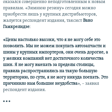
оказался совершенно неподготовленным к новым
правилам. «Зимнюю резину» сегодня можно
приобрести лишь у крупных дистрибьюторов,
жалуется респондент издания, таксист
Вано
Гамкрелидзе
:
«Цены настолько высоки, что я не могу себе это
позволить. Мы не можем покупать автозапчасти и
шины у крупных импортеров, они очень дорогие, а
у мелких компаний нет достаточного количества
шин. Я не могу выехать за пределы столицы,
правила распространились на такую большую
территорию, по сути, я не могу никуда поехать. Это
причинило нам большие неудобства
», – заявил
респондент издания.
* * *