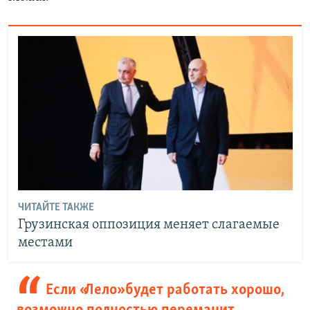
ЧИТАЙТЕ ТАКЖЕ
Грузинская оппозиция меняет слагаемые
местами
Если «Лело» будет работать хорошо,