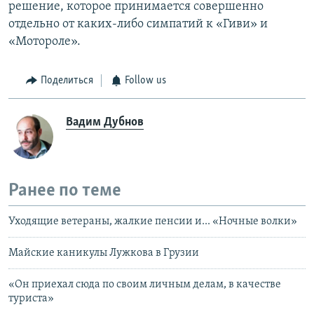
решение, которое принимается совершенно
отдельно от каких-либо симпатий к «Гиви» и
«Мотороле».
Поделиться
Follow us
Вадим Дубнов
Ранее по теме
Уходящие ветераны, жалкие пенсии и... «Ночные волки»
Майские каникулы Лужкова в Грузии
«Он приехал сюда по своим личным делам, в качестве
туриста»