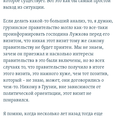
которое существует. Вот это как бы самый простой
выход из ситуации.
Если делать какой-то больший анализ, то, я думаю,
грузинское правительство могло как-то все-таки
проинформировать господина Лужкова перед его
визитом, что никак этот визит тому же самому
правительству не будет приятен. Мы не знаем,
зачем он приезжал и насколько интересы
правительства в это были включены, но во всех
случаях то, что правительство получило в итоге
этого визита, это намного хуже, чем тот позитив,
который – не знаю, может, они договорились о
чем-то. Никому в Грузии, вне зависимости от
политической ориентации, этот визит не
понравился.
Я помню, когда несколько лет назад тогда еще