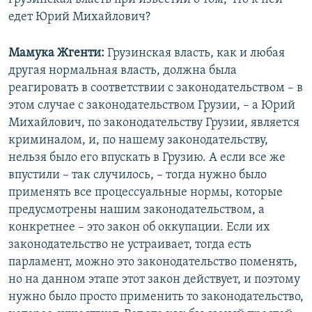
едет Юрий Михайлович?
Мамука Жгенти:
Грузинская власть, как и любая
другая нормальная власть, должна была
реагировать в соответствии с законодательством – в
этом случае с законодательством Грузии, – а Юрий
Михайлович, по законодательству Грузии, является
криминалом, и, по нашему законодательству,
нельзя было его впускать в Грузию. А если все же
впустили – так случилось, – тогда нужно было
применять все процессуальные нормы, которые
предусмотрены нашим законодательством, а
конкретнее – это закон об оккупации. Если их
законодательство не устраивает, тогда есть
парламент, можно это законодательство поменять,
но на данном этапе этот закон действует, и поэтому
нужно было просто применить то законодательство,