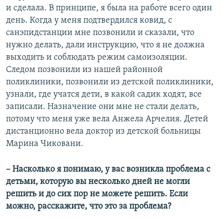
и сделала. В принципе, я была на работе всего один
день. Когда у меня подтвердился ковид, с
санэпидстанции мне позвонили и сказали, что
нужно делать, дали инструкцию, что я не должна
выходить и соблюдать режим самоизоляции.
Следом позвонили из нашей районной
поликлиники, позвонили из детской поликлиники,
узнали, где учатся дети, в какой садик ходят, все
записали. Назначение они мне не стали делать,
потому что меня уже вела Анжела Арчелия. Детей
дистанционно вела доктор из детской больницы
Марина Чиковани.
– Насколько я понимаю, у вас возникла проблема с
детьми, которую вы несколько дней не могли
решить и до сих пор не можете решить. Если
можно, расскажите, что это за проблема?