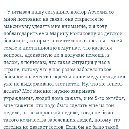
– Учитывая нашу ситуацию, доктор Арчелия со
мной постоянно на связи, она старается по
максимуму уделять мне внимание, и я хочу
поблагодарить ее и Марину Ражиковну из детской
больницы, которые внимательно относятся к моей
семье и дистанционно ведут нас. Что касается
вопроса, адекватную ли я получаю помощь, в
целом, я понимаю, что такая ситуация у нас в
стране, потому что у нас разом заболело такое
большое количество людей и наши медучреждения
уже не выдерживают этот поток. Ну, что же теперь
делать? Мое мнение: нужно закрывать
учреждения, людей дома сажать, и не 5-го октября,
мне кажется, это надо было сделать еще на той
неделе, на позапрошлой неделе, когда не было
такого количества заболевших людей, потому что
сегодня не хватает тестов. Если бы не было такой