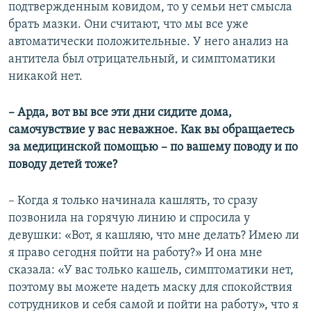
подтвержденным ковидом, то у семьи нет смысла
брать мазки. Они считают, что мы все уже
автоматически положительные. У него анализ на
антитела был отрицательный, и симптоматики
никакой нет.
– Арда, вот вы все эти дни сидите дома,
самочувствие у вас неважное. Как вы обращаетесь
за медицинской помощью – по вашему поводу и по
поводу детей тоже?
– Когда я только начинала кашлять, то сразу
позвонила на горячую линию и спросила у
девушки: «Вот, я кашляю, что мне делать? Имею ли
я право сегодня пойти на работу?» И она мне
сказала: «У вас только кашель, симптоматики нет,
поэтому вы можете надеть маску для спокойствия
сотрудников и себя самой и пойти на работу», что я