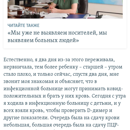
ЧИТАЙТЕ ТАКЖЕ
«Мы уже не выявляем носителей, мы
выявляем больных людей»
Естественно, я два дня из-за этого переживала,
нервничала, тем более ребенку – старшей – утром
стало плохо, и только сейчас, спустя два дня, мне
звонит моя знакомая и объясняет, что в
инфекционной больнице могут принимать ковид-
положительных и брать у них кровь. Сегодня с утра
я ходила в инфекционную больницу с детьми, и у
всех взяли кровь, чтобы проверить D-димер и
другие показатели. Очередь была на сдачу крови
небольшая, большая очередь была на сдачу ПЦР-