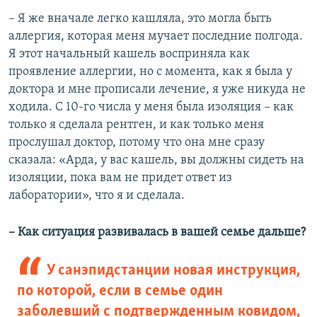
– Я же вначале легко кашляла, это могла быть
аллергия, которая меня мучает последние полгода.
Я этот начальный кашель восприняла как
проявление аллергии, но с момента, как я была у
доктора и мне прописали лечение, я уже никуда не
ходила. С 10-го числа у меня была изоляция – как
только я сделала рентген, и как только меня
прослушал доктор, потому что она мне сразу
сказала: «Арда, у вас кашель, вы должны сидеть на
изоляции, пока вам не придет ответ из
лаборатории», что я и сделала.
– Как ситуация развивалась в вашей семье дальше?
У санэпидстанции новая инструкция,
по которой, если в семье один
заболевший с подтвержденным ковидом,