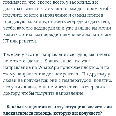
понимаете, что, скорее всего, у вас ковид, вы
должны связываться с участковым доктором, чтобы
получить от него направление и самим пойти в
городскую больницу, отстоять очередь и сдать тест,
чтобы вам его подтвердили и уже дальше вы могли
ходить с этим подтвержденным ковидом на тот же
КТ или рентген.
Т.е. если у вас нет направления сегодня, вы ничего
не можете сделать. Я даже знаю, что уже
направление на WhatsApp присылает доктор, и по
этому направлению делают рентген. По-другому у
людей не получается: они с температурой, понятно,
что у них ковид, они не могут стоять в очереди к
доктору, чтобы получить направление.
– Как бы вы оценили всю эту ситуацию: является ли
адекватной та помощь, которую вы получаете?