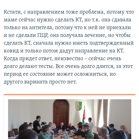
Кстати, с направлением тоже проблема, потому что
маме сейчас нужно сделать КТ, но т.к. она сдавала
только на антитела, потому что к ней не приехали
и не сделали ПЦР, она получала лечение, но чтобы
сделать КТ, сначала нужно иметь подтвержденный
ковид и только потом дадут направление на КТ.
Когда придет ответ, неизвестно – сейчас очень
долго делают тесты. Все очень долго длится, за этот
период ее состояние может осложниться, но
другого варианта просто нет.