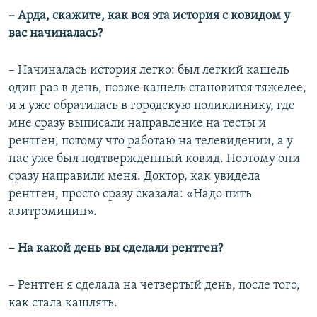
– Арда, скажите, как вся эта история с ковидом у
вас начиналась?
– Начиналась история легко: был легкий кашель
один раз в день, позже кашель становится тяжелее,
и я уже обратилась в городскую поликлинику, где
мне сразу выписали направление на тесты и
рентген, потому что работаю на телевидении, а у
нас уже был подтвержденный ковид. Поэтому они
сразу направили меня. Доктор, как увидела
рентген, просто сразу сказала: «Надо пить
азитромицин».
– На какой день вы сделали рентген?
– Рентген я сделала на четвертый день, после того,
как стала кашлять.