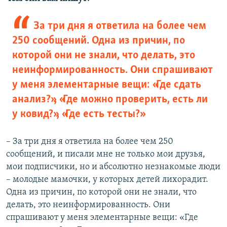
За три дня я ответила на более чем
250 сообщений. Одна из причин, по
которой они не знали, что делать, это
неинформированность. Они спрашивают
у меня элементарные вещи: «Где сдать
анализ?», «Где можно проверить, есть ли
у ковид?», «Где есть тесты?»
– За три дня я ответила на более чем 250
сообщений, и писали мне не только мои друзья,
мои подписчики, но и абсолютно незнакомые люди
– молодые мамочки, у которых детей лихорадит.
Одна из причин, по которой они не знали, что
делать, это неинформированность. Они
спрашивают у меня элементарные вещи: «Где