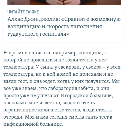
ЧИТАЙТЕ ТАКЖЕ
Алхас Джинджолия: «Сравните возможную
вакцинацию и скорость наполнения
гудаутского госпиталя»
Вчера мне написала, например, женщина, к
которой не приехали и не взяли тест, а у нее
температура. У сына, у свекрови, у свекра – у всех
температура, но к ней домой не приехали и не
взяли тест, и она ждет, когда у них получится. Мы
все уже знаем, что лаборатория забита, и они
просто уже не успевают. В городской больнице,
насколько мне известно, выдают очень
ограниченное количество тестов, люди стоят в
очереди. Моя мама сегодня смогла сдать тест в
инфекционной больнице.