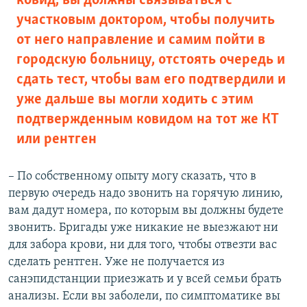
ковид, вы должны связываться с
участковым доктором, чтобы получить
от него направление и самим пойти в
городскую больницу, отстоять очередь и
сдать тест, чтобы вам его подтвердили и
уже дальше вы могли ходить с этим
подтвержденным ковидом на тот же КТ
или рентген
– По собственному опыту могу сказать, что в
первую очередь надо звонить на горячую линию,
вам дадут номера, по которым вы должны будете
звонить. Бригады уже никакие не выезжают ни
для забора крови, ни для того, чтобы отвезти вас
сделать рентген. Уже не получается из
санэпидстанции приезжать и у всей семьи брать
анализы. Если вы заболели, по симптоматике вы