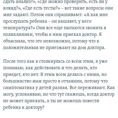
сдать анализ?», «Где можно проверить, есть ли у
ковид?», «Где есть тесты?» – вот такие вопросы они
мне задают. Потом они спрашивают: «А как мне
прослушать ребенка – он кашляет, у него
температура?» Они все еще пытаются звонить в
поликлиники, чтобы к ним приехал доктор. Я
объясняла, что это невозможно, потому что к
положительным не приезжают на дом доктора.
После того как я столкнулась со всем этим, я уже
понимаю, как действовать и что делать, кто
приедет, кто нет. Я этим всем делюсь с ними, но
большинство мам просто в отчаянии, потому что
симптоматика у детей разная. Все переживают. Как
могу, успокаиваю, но что тут скажешь, когда доктор
не может приехать, а ты не можешь повести
ребенка к доктору?