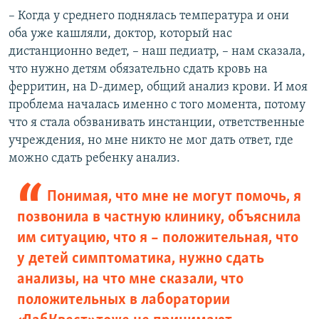
– Когда у среднего поднялась температура и они
оба уже кашляли, доктор, который нас
дистанционно ведет, – наш педиатр, – нам сказала,
что нужно детям обязательно сдать кровь на
ферритин, на D-димер, общий анализ крови. И моя
проблема началась именно с того момента, потому
что я стала обзванивать инстанции, ответственные
учреждения, но мне никто не мог дать ответ, где
можно сдать ребенку анализ.
Понимая, что мне не могут помочь, я
позвонила в частную клинику, объяснила
им ситуацию, что я – положительная, что
у детей симптоматика, нужно сдать
анализы, на что мне сказали, что
положительных в лаборатории