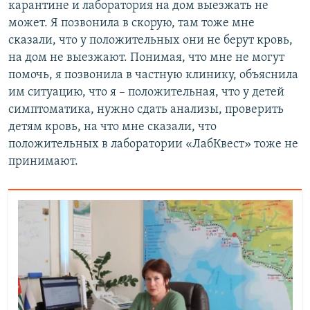
карантине и лаборатория на дом выезжать не
может. Я позвонила в скорую, там тоже мне
сказали, что у положительных они не берут кровь,
на дом не выезжают. Понимая, что мне не могут
помочь, я позвонила в частную клинику, объяснила
им ситуацию, что я – положительная, что у детей
симптоматика, нужно сдать анализы, проверить
детям кровь, на что мне сказали, что
положительных в лаборатории «ЛабКвест» тоже не
принимают.