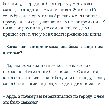
больницу, очереди не было, сразу у меня взяли
мазок, но я ждала семь дней ответ. Это было 10
сентября, доктор Анжела Арчелия меня приняла,
прослушала и сразу назначила мне азитромицин. Я
пила азитромицин уже семь дней, когда мне
пришел ответ, что у меня подтвержденный ковид.
– Когда врач вас принимала, она была в защитном
костюме?
– Да, она была в защитном костюме, все как
положено. Я сама тоже была в маске. С момента,
как я стала кашлять, на работу или по городу, если у
меня были какие-то дела, я везде ходила в маске.
– Арда, а почему вы передвигались по городу, с чем
это было связано?