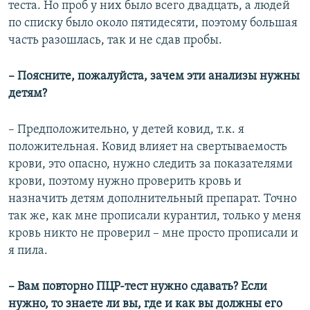
теста. Но проб у них было всего двадцать, а людей
по списку было около пятидесяти, поэтому большая
часть разошлась, так и не сдав пробы.
– Поясните, пожалуйста, зачем эти анализы нужны
детям?
– Предположительно, у детей ковид, т.к. я
положительная. Ковид влияет на свертываемость
крови, это опасно, нужно следить за показателями
крови, поэтому нужно проверить кровь и
назначить детям дополнительный препарат. Точно
так же, как мне прописали курантил, только у меня
кровь никто не проверил – мне просто прописали и
я пила.
– Вам повторно ПЦР-тест нужно сдавать? Если
нужно, то знаете ли вы, где и как вы должны его