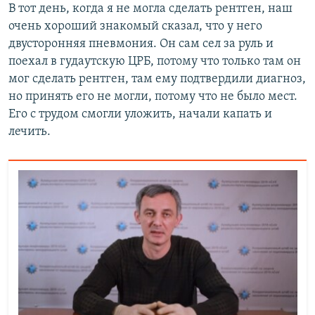
В тот день, когда я не могла сделать рентген, наш
очень хороший знакомый сказал, что у него
двусторонняя пневмония. Он сам сел за руль и
поехал в гудаутскую ЦРБ, потому что только там он
мог сделать рентген, там ему подтвердили диагноз,
но принять его не могли, потому что не было мест.
Его с трудом смогли уложить, начали капать и
лечить.