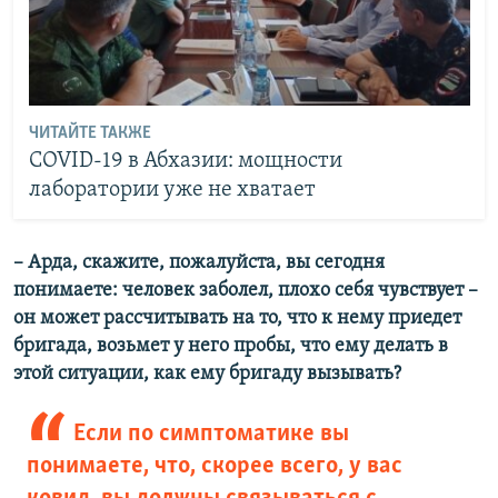
ЧИТАЙТЕ ТАКЖЕ
COVID-19 в Абхазии: мощности
лаборатории уже не хватает
– Арда, скажите, пожалуйста, вы сегодня
понимаете: человек заболел, плохо себя чувствует –
он может рассчитывать на то, что к нему приедет
бригада, возьмет у него пробы, что ему делать в
этой ситуации, как ему бригаду вызывать?
Если по симптоматике вы
понимаете, что, скорее всего, у вас