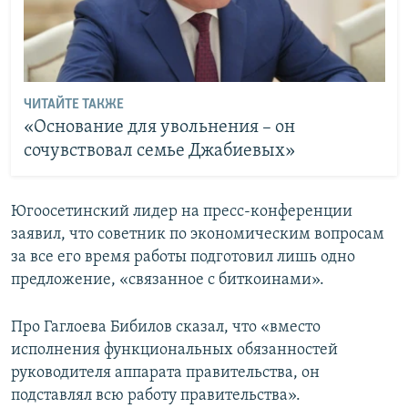
ЧИТАЙТЕ ТАКЖЕ
«Основание для увольнения – он
сочувствовал семье Джабиевых»
Югоосетинский лидер на пресс-конференции
заявил, что советник по экономическим вопросам
за все его время работы подготовил лишь одно
предложение, «связанное с биткоинами».
Про Гаглоева Бибилов сказал, что «вместо
исполнения функциональных обязанностей
руководителя аппарата правительства, он
подставлял всю работу правительства».