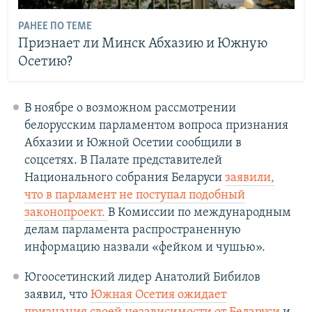
РАНЕЕ ПО ТЕМЕ
Признает ли Минск Абхазию и Южную
Осетию?
В ноябре о возможном рассмотрении
белорусским парламентом вопроса признания
Абхазии и Южной Осетии сообщили в
соцсетях. В Палате представителей
Национального собрания Беларуси
заявили,
что в парламент не поступал подобный
законопроект.
В Комиссии по международным
делам парламента распространенную
информацию назвали «фейком и чушью».
Югоосетинский лидер Анатолий Бибилов
заявил, что
Южная Осетия ожидает