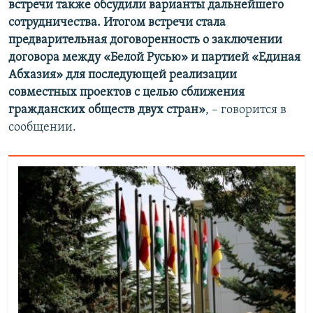
встречи также обсудили варианты дальнейшего
сотрудничества. Итогом встречи стала
предварительная договоренность о заключении
договора между «Белой Русью» и партией «Единая
Абхазия» для последующей реализации
совместных проектов с целью сближения
гражданских обществ двух стран»
, – говорится в
сообщении.