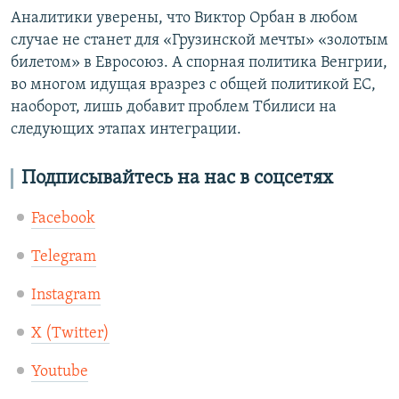
Аналитики уверены, что Виктор Орбан в любом
случае не станет для «Грузинской мечты» «золотым
билетом» в Евросоюз. А спорная политика Венгрии,
во многом идущая вразрез с общей политикой ЕС,
наоборот, лишь добавит проблем Тбилиси на
следующих этапах интеграции.
Подписывайтесь на нас в соцсетях
Facebook
Telegram
Instagram
X (Twitter)
Youtube