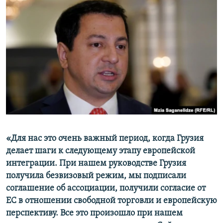
«Для нас это очень важный период, когда Грузия
делает шаги к следующему этапу европейской
интеграции. При нашем руководстве Грузия
получила безвизовый режим, мы подписали
соглашение об ассоциации, получили согласие от
ЕС в отношении свободной торговли и европейскую
перспективу. Все это произошло при нашем