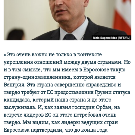
«Это очень важно не только в контексте
укрепления отношений между двумя странами. Но
и в том смысле, что мы имеем в Евросоюзе такую
страну-единомышленника, которой является
Венгрия. Эта страна совершенно справедливо и
твердо требует от ЕС предоставления Грузии статуса
кандидата, который наша страна и до этого
заслуживала. И, как заявил господин Орбан, на
встрече лидеров ЕС он этого потребовал очень
твердо. Мы видим, как лидеры ведущих стран
Евросоюза подтвердили, что до конца года