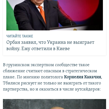
ЧИТАЙТЕ ТАКЖЕ
Орбан заявил, что Украина не выиграет
войну. Ему ответили в Киеве
В грузинском экспертном сообществе такое
сближение считают опасным в стратегическом
плане. По мнению политолога
Корнелия Какачия
,
Тбилиси рискует не только не выиграть от такого
партнерства, но и оказаться в числе аутсайдеров: