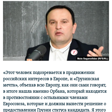
«Этот человек подозревается в продвижении
российских интересов в Европе, и «Грузинская
мечта», объехав всю Европу, как они сами говорят,
в итоге нашла именно Орбана, который находится
в противостоянии с остальными членами
Евросоюза, которые и должны вынести решение о
предоставлении Грузии статуса кандидата. Я этого