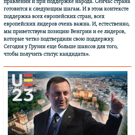
правлении и при поддержке народа. Сейчас страна
готовится к следующим шагам. И в этом контексте
поддержка всех европейских стран, всех
европейских лидеров очень важна. И, естественно,
мы приветствуем позицию Венгрии и ее лидеров,
которые четко подтвердили свою поддержку.
Сегодня у Грузии еще больше шансов для того,
чтобы получить статус кандидата».