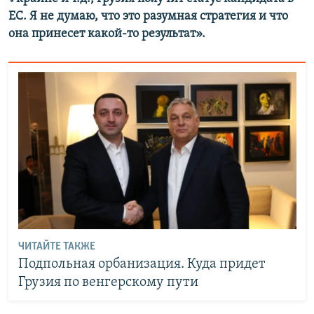
ЕС. Я не думаю, что это разумная стратегия и что
она принесет какой-то результат».
ЧИТАЙТЕ ТАКЖЕ
Подпольная орбанизация. Куда придет
Грузия по венгерскому пути