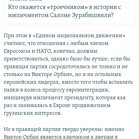
Кто окажется «троечником» в истории с
импичментом Саломе Зурабишвили?
При этом в «Едином национальном движении»
считают, что отношения с любым членом
Евросоюза и НАТО, конечно, должны
приветствоваться, однако было бы лучше, если бы
правящая партия сосредоточилась не только и не
столько на Викторе Орбане, но и на остальных
европейских лидерах, вместо того чтобы вставлять
палки в колеса процессу евроинтеграции,
инициируя импичмент президенту, которая как
раз и занималась в Европе продвижением
грузинских интересов.
Но в правящей партии твердо уверены: именно
Виктор Орбан является ключиком к дверям в