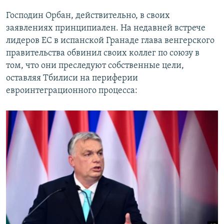
Господин Орбан, действительно, в своих
заявлениях принципиален. На недавней встрече
лидеров ЕС в испанской Гранаде глава венгерского
правительства обвинил своих коллег по союзу в
том, что они преследуют собственные цели,
оставляя Тбилиси на периферии
евроинтеграционного процесса: