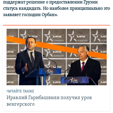
поддержат решение о предоставлении Грузии
статуса кандидата. Но наиболее принципиально это
заявляет господин Орбан».
ЧИТАЙТЕ ТАКЖЕ
Ираклий Гарибашвили получил урок
венгерского