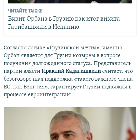
ЧИТАЙТЕ ТАКЖЕ
Визит Орбана в Грузию как итог визита
Гарибашвили в Испанию
Согласно логике «Грузинской мечты», именно
Орбан является для Грузии козырем в вопросе
получения долгожданного статуса. Представитель
партии власти
Ираклий Кадагишвили
считает, что
безоговорочная поддержка «такого важного члена
ЕС, как Венгрия», гарантирует Грузии подвижки в
процессе евроинтеграции: