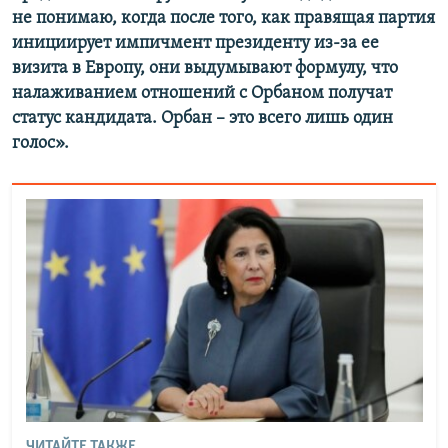
не понимаю, когда после того, как правящая партия
инициирует импичмент президенту из-за ее
визита в Европу, они выдумывают формулу, что
налаживанием отношений с Орбаном получат
статус кандидата. Орбан
–
это всего лишь один
голос».
ЧИТАЙТЕ ТАКЖЕ