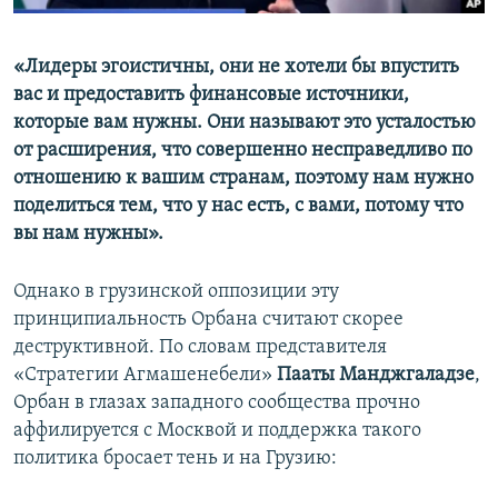
«Лидеры эгоистичны, они не хотели бы впустить
вас и предоставить финансовые источники,
которые вам нужны. Они называют это усталостью
от расширения, что совершенно несправедливо по
отношению к вашим странам, поэтому нам нужно
поделиться тем, что у нас есть, с вами, потому что
вы нам нужны
»
.
Однако в грузинской оппозиции эту
принципиальность Орбана считают скорее
деструктивной. По словам представителя
«Стратегии Агмашенебели»
Пааты Манджгаладзе
,
Орбан в глазах западного сообщества прочно
аффилируется с Москвой и поддержка такого
политика бросает тень и на Грузию: