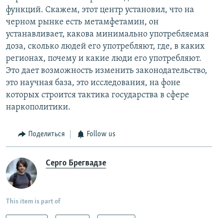
функций. Скажем, этот центр установил, что на
черном рынке есть метамфетамин, он
устанавливает, какова минимально употребляемая
доза, сколько людей его употребляют, где, в каких
регионах, почему и какие люди его употребляют.
Это дает возможность изменить законодательство,
это научная база, это исследования, на фоне
которых строится тактика государства в сфере
наркополитики.
Поделиться
Follow us
Серго Брегвадзе
This item is part of