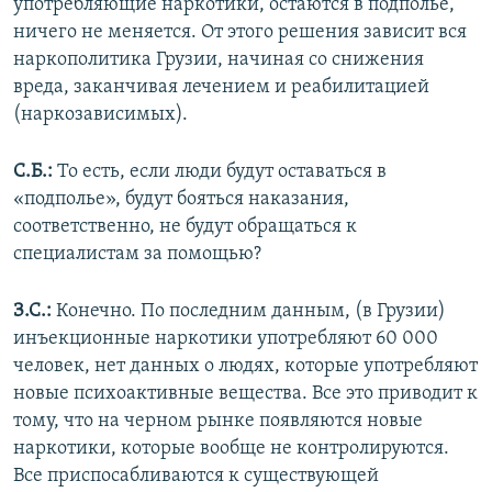
употребляющие наркотики, остаются в подполье,
ничего не меняется. От этого решения зависит вся
наркополитика Грузии, начиная со снижения
вреда, заканчивая лечением и реабилитацией
(наркозависимых).
С.Б.:
То есть, если люди будут оставаться в
«подполье», будут бояться наказания,
соответственно, не будут обращаться к
специалистам за помощью?
З.С.:
Конечно. По последним данным, (в Грузии)
инъекционные наркотики употребляют 60 000
человек, нет данных о людях, которые употребляют
новые психоактивные вещества. Все это приводит к
тому, что на черном рынке появляются новые
наркотики, которые вообще не контролируются.
Все приспосабливаются к существующей