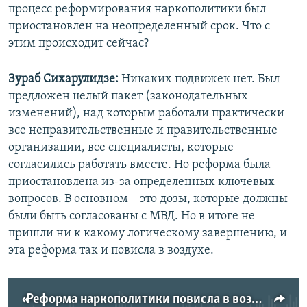
процесс реформирования наркополитики был
приостановлен на неопределенный срок. Что с
этим происходит сейчас?
Зураб Сихарулидзе:
Никаких подвижек нет. Был
предложен целый пакет (законодательных
изменений), над которым работали практически
все неправительственные и правительственные
организации, все специалисты, которые
согласились работать вместе. Но реформа была
приостановлена из-за определенных ключевых
вопросов. В основном – это дозы, которые должны
были быть согласованы с МВД. Но в итоге не
пришли ни к какому логическому завершению, и
эта реформа так и повисла в воздухе.
«Реформа наркополитики повисла в воздухе»