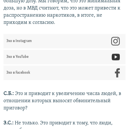
большую дозу. Мы говорим, что это минимальная
доза, но в МВД считают, что это может привести к
распространению наркотиков, в итоге, не
приходим к согласию.
Эхо в Instagram
Эхо в YouTube
Эхо в Facebook
С.Б.:
Это и приводит к увеличению числа людей, в
отношении которых выносят обвинительный
приговор?
З.С.:
Не только. Это приводит к тому, что люди,