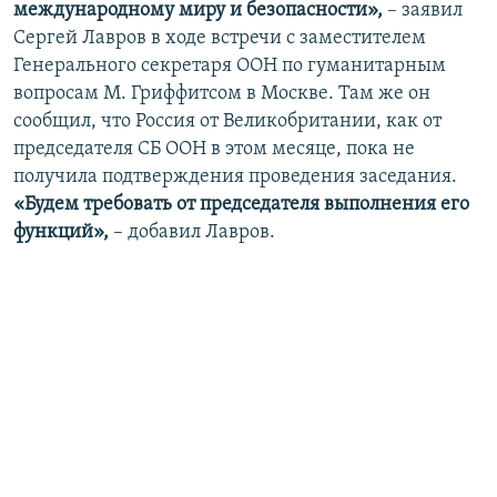
международному миру и безопасности»,
– заявил
Сергей Лавров в ходе встречи с заместителем
Генерального секретаря ООН по гуманитарным
вопросам М. Гриффитсом в Москве. Там же он
сообщил, что Россия от Великобритании, как от
председателя СБ ООН в этом месяце, пока не
получила подтверждения проведения заседания.
«Будем требовать от председателя выполнения его
функций»,
– добавил Лавров.