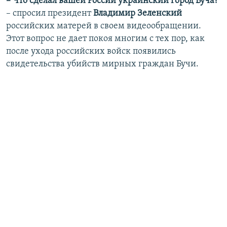
– Что сделал вашей России украинский город Буча?
– спросил президент
Владимир Зеленский
российских матерей в своем видеообращении.
Этот вопрос не дает покоя многим с тех пор, как
после ухода российских войск появились
свидетельства убийств мирных граждан Бучи.