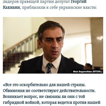
лидеров правящей партии депутат
Георгий
Кахиани
, приблизили к себе украинские власти:
«Все это оскорбительно для нашей страны.
Обвинения не соответствуют действительности.
Возникает вопрос, не связаны ли они с той
гибридной войной, которая ведется против нашей