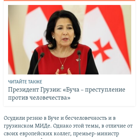
ЧИТАЙТЕ ТАКЖЕ
Президент Грузии: «Буча – преступление
против человечества»
Осудили резню в Буче и бесчеловечность и в
грузинском МИДе. Однако этой темы, в отличие от
своих европейских коллег, премьер-министр