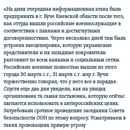
«На днях очередная информационная атака была
предпринята в г. Буче Киевской области после того,
как оттуда вышли российские военнослужащие в
соответствии с планами и достигнутыми
договоренностями. Через несколько дней там была
устроена инсценировка, которую украинские
представители и их западные покровители
разгоняют по всем каналам и социальным сетям.
Российские военные полностью вышли из этого
города 30 марта с.г., 31 марта с.г. мэр г. Бучи
торжественно говорил, что у него все в порядке.
Спустя еще два дня увидели, как на улицах
организована та самая постановка, которую сейчас
пытаются использовать в антироссийских целях.
Затребовали срочное проведение заседания Совета
безопасности ООН по этому вопросу. Усматриваем в
таких провокациях прямую угрозу