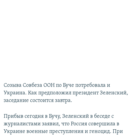
Созыва Совбеза ООН по Буче потребовала и
Украина. Как предположил президент Зеленский,
заседание состоится завтра.
Прибыв сегодня в Бучу, Зеленский в беседе с
журналистами заявил, что Россия совершила в
Украине военные преступления и геноцид. При