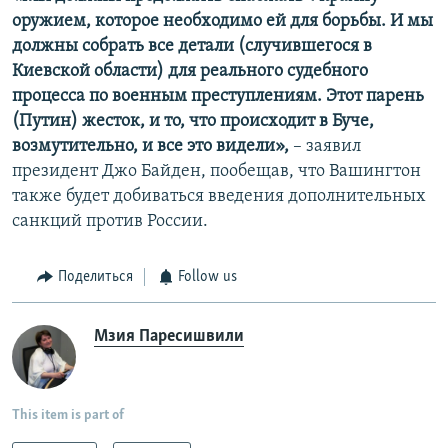
оружием, которое необходимо ей для борьбы. И мы
должны собрать все детали (случившегося в
Киевской области) для реального судебного
процесса по военным преступлениям. Этот парень
(Путин) жесток, и то, что происходит в Буче,
возмутительно, и все это видели»,
– заявил
президент Джо Байден, пообещав, что Вашингтон
также будет добиваться введения дополнительных
санкций против России.
Поделиться
Follow us
Мзия Паресишвили
This item is part of