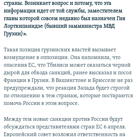
страны. Возникает вопрос и потому, что эта
информация идет от той службы, заместителем
главы которой совсем недавно был назначен Гия
Лорткипанидзе (бывший замминистра МВД
Грузии)».
Такая позиция грузинских властей вызывает
возмущение в оппозиции. Она напомнила, что
опасения ЕС, что Тбилиси может оказаться черной
дырой для обхода санкций, ранее высказал и посол
Франции в Грузии. В Вашингтоне и Брюсселе не раз
предупреждали, что реакция Запада будет строгой
по отношению к тем странам, которые постараются
помочь России в этом вопросе.
Между тем новые санкции против России будут
обсуждаться представителями стран ЕС 6 апреля.
Европейский совет возложил ответственность на