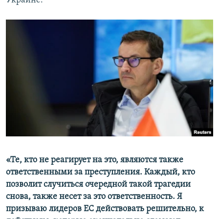
Украине:
«Те, кто не реагирует на это, являются также
ответственными за преступления. Каждый, кто
позволит случиться очередной такой трагедии
снова, также несет за это ответственность. Я
призываю лидеров ЕС действовать решительно, к