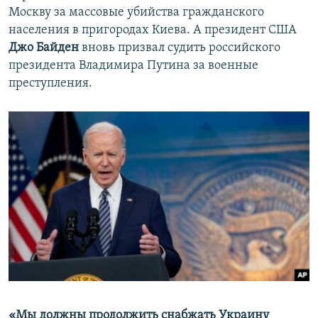
Москву за массовые убийства гражданского
населения в пригородах Киева. А президент США
Джо Байден
вновь призвал судить российского
президента Владимира Путина за военные
преступления.
«Мы должны продолжить снабжать Украину