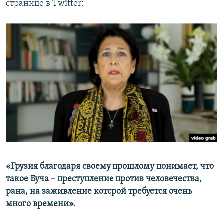
странице в Twitter:
«Грузия благодаря своему прошлому понимает, что
такое Буча – преступление против человечества,
рана, на заживление которой требуется очень
много времени».