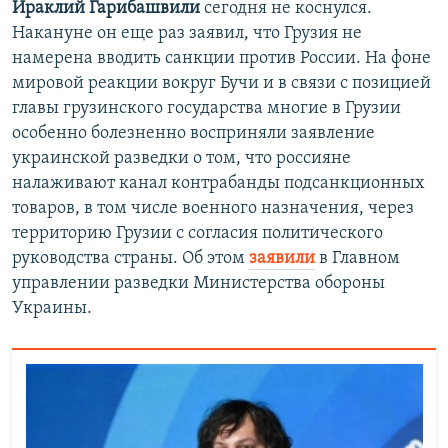
Ираклий Гарибашвили
сегодня не коснулся.
Накануне он еще раз заявил, что Грузия не
намерена вводить санкции против России. На фоне
мировой реакции вокруг Бучи и в связи с позицией
главы грузинского государства многие в Грузии
особенно болезненно восприняли заявление
украинской разведки о том, что россияне
налаживают канал контрабанды подсанкционных
товаров, в том числе военного назначения, через
территорию Грузии с согласия политического
руководства страны. Об этом
заявили
в Главном
управлении разведки Министерства обороны
Украины.