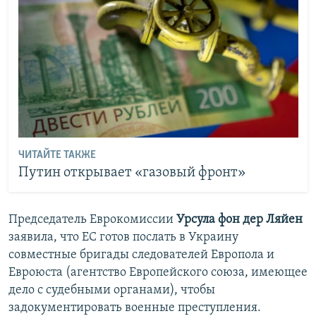
ЧИТАЙТЕ ТАКЖЕ
Путин открывает «газовый фронт»
Председатель Еврокомиссии
Урсула фон дер Ляйен
заявила, что ЕС готов послать в Украину
совместные бригады следователей Европола и
Евроюста (агентство Европейского союза, имеющее
дело с судебными органами), чтобы
задокументировать военные преступления.