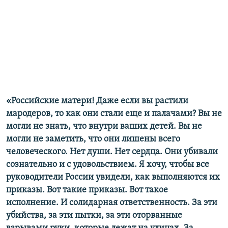
«Российские матери! Даже если вы растили
мародеров, то как они стали еще и палачами? Вы не
могли не знать, что внутри ваших детей. Вы не
могли не заметить, что они лишены всего
человеческого. Нет души. Нет сердца. Они убивали
сознательно и с удовольствием. Я хочу, чтобы все
руководители России увидели, как выполняются их
приказы. Вот такие приказы. Вот такое
исполнение. И солидарная ответственность. За эти
убийства, за эти пытки, за эти оторванные