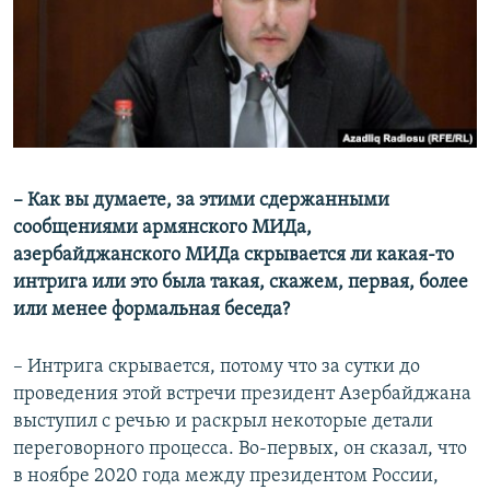
– Как вы думаете, за этими сдержанными
сообщениями армянского МИДа,
азербайджанского МИДа скрывается ли какая-то
интрига или это была такая, скажем, первая, более
или менее формальная беседа?
– Интрига скрывается, потому что за сутки до
проведения этой встречи президент Азербайджана
выступил с речью и раскрыл некоторые детали
переговорного процесса. Во-первых, он сказал, что
в ноябре 2020 года между президентом России,