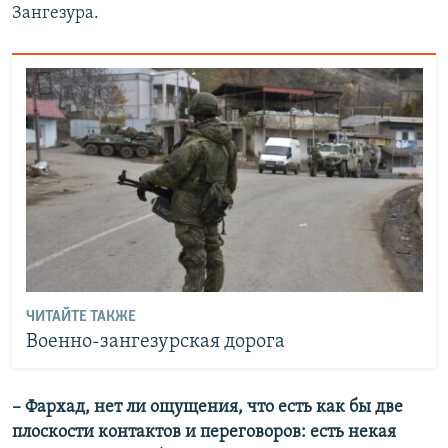
Зангезура.
ЧИТАЙТЕ ТАКЖЕ
Военно-зангезурская дорога
– Фархад, нет ли ощущения, что есть как бы две
плоскости контактов и переговоров: есть некая