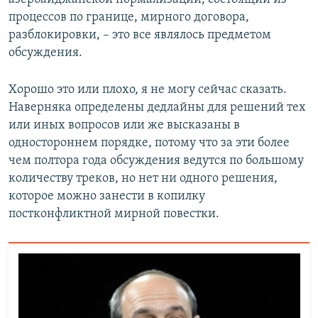
процессов по границе, мирного договора,
разблокировки, – это все являлось предметом
обсуждения.
Хорошо это или плохо, я не могу сейчас сказать.
Наверняка определены дедлайны для решений тех
или иных вопросов или же высказаны в
одностороннем порядке, потому что за эти более
чем полтора года обсуждения ведутся по большому
количеству треков, но нет ни одного решения,
которое можно занести в копилку
постконфликтной мирной повестки.