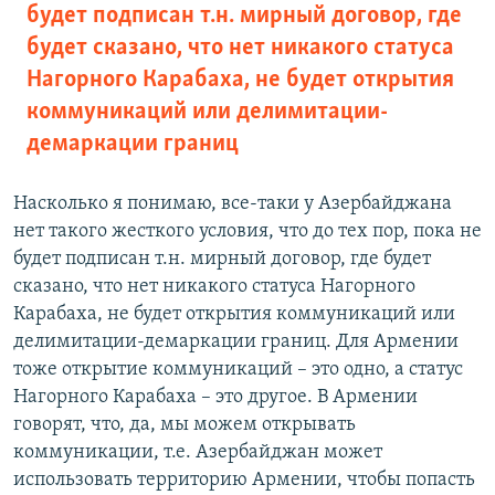
будет подписан т.н. мирный договор, где
будет сказано, что нет никакого статуса
Нагорного Карабаха, не будет открытия
коммуникаций или делимитации-
демаркации границ
Насколько я понимаю, все-таки у Азербайджана
нет такого жесткого условия, что до тех пор, пока не
будет подписан т.н. мирный договор, где будет
сказано, что нет никакого статуса Нагорного
Карабаха, не будет открытия коммуникаций или
делимитации-демаркации границ. Для Армении
тоже открытие коммуникаций – это одно, а статус
Нагорного Карабаха – это другое. В Армении
говорят, что, да, мы можем открывать
коммуникации, т.е. Азербайджан может
использовать территорию Армении, чтобы попасть