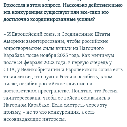
Брюсселя в этом вопросе. Насколько действительно
эта конкуренция существует или все-таки это
достаточно координированные усилия?
– И Европейский союз, и Соединенные Штаты
Америки заинтересованы, чтобы российские
миротворческие силы вышли из Нагорного
Карабаха после ноября 2025 года. Как минимум
после 24 февраля 2022 года, в первую очередь у
США, у Великобритании и Европейского союза есть
такая линия, что нужно Россию ослабить, в том
числе, ослабив российское влияние на
постсоветском пространстве. Понятно, что Россия
заинтересована, чтобы ее войска оставались в
Нагорном Карабахе. Если смотреть через эту
призму, – не то что конкуренция, а есть
несовпадающие интересы.