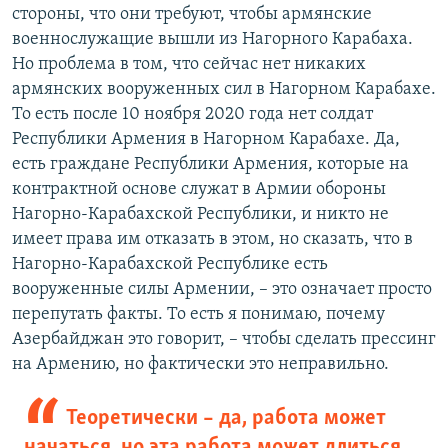
стороны, что они требуют, чтобы армянские
военнослужащие вышли из Нагорного Карабаха.
Но проблема в том, что сейчас нет никаких
армянских вооруженных сил в Нагорном Карабахе.
То есть после 10 ноября 2020 года нет солдат
Республики Армения в Нагорном Карабахе. Да,
есть граждане Республики Армения, которые на
контрактной основе служат в Армии обороны
Нагорно-Карабахской Республики, и никто не
имеет права им отказать в этом, но сказать, что в
Нагорно-Карабахской Республике есть
вооруженные силы Армении, – это означает просто
перепутать факты. То есть я понимаю, почему
Азербайджан это говорит, – чтобы сделать прессинг
на Армению, но фактически это неправильно.
Теоретически – да, работа может
начаться, но эта работа может длиться