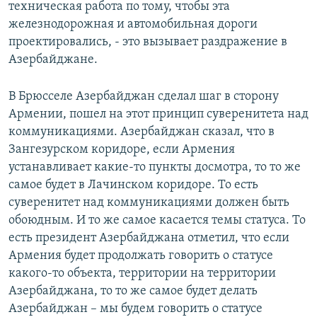
техническая работа по тому, чтобы эта
железнодорожная и автомобильная дороги
проектировались, - это вызывает раздражение в
Азербайджане.
В Брюсселе Азербайджан сделал шаг в сторону
Армении, пошел на этот принцип суверенитета над
коммуникациями. Азербайджан сказал, что в
Зангезурском коридоре, если Армения
устанавливает какие-то пункты досмотра, то то же
самое будет в Лачинском коридоре. То есть
суверенитет над коммуникациями должен быть
обоюдным. И то же самое касается темы статуса. То
есть президент Азербайджана отметил, что если
Армения будет продолжать говорить о статусе
какого-то объекта, территории на территории
Азербайджана, то то же самое будет делать
Азербайджан – мы будем говорить о статусе