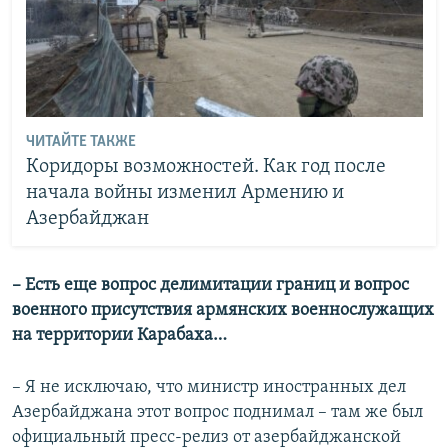
ЧИТАЙТЕ ТАКЖЕ
Коридоры возможностей. Как год после
начала войны изменил Армению и
Азербайджан
– Есть еще вопрос делимитации границ и вопрос
военного присутствия армянских военнослужащих
на территории Карабаха…
– Я не исключаю, что министр иностранных дел
Азербайджана этот вопрос поднимал – там же был
официальный пресс-релиз от азербайджанской