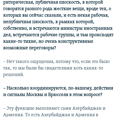
риторическая, публичная плоскость, в которой
говорятся разного рода жесткие вещи, вроде тех, о
которых вы сейчас сказали, и есть некая рабочая,
непубличная плоскость, в рамках которой,
собственно, и встречаются министры иностранных
дел, встречаются рабочие группы, и там происходят
какие-то тихие, но очень конструктивные
возможные переговоры?
– Нет такого ощущения, потому что, если это было
так, то мы были бы свидетелями хоть каких-то
решений.
– Насколько координируются, по-вашему, действия
и сигналы Москвы и Брюсселя в этом вопросе?
– Эту функцию выполняют сами Азербайджан и
Армения. То есть Азербайджан и Армения в