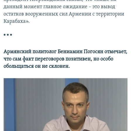
данный момент главное ожидание – это вывод
остатков вооруженных сил Армении с территории
Карабаха».
* * *
Армянский политолог Бениамин Погосян отмечает,
что сам факт переговоров позитивен, но особо
обольщаться он не склонен.