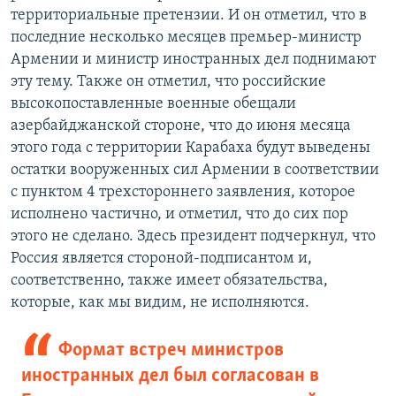
территориальные претензии. И он отметил, что в
последние несколько месяцев премьер-министр
Армении и министр иностранных дел поднимают
эту тему. Также он отметил, что российские
высокопоставленные военные обещали
азербайджанской стороне, что до июня месяца
этого года с территории Карабаха будут выведены
остатки вооруженных сил Армении в соответствии
с пунктом 4 трехстороннего заявления, которое
исполнено частично, и отметил, что до сих пор
этого не сделано. Здесь президент подчеркнул, что
Россия является стороной-подписантом и,
соответственно, также имеет обязательства,
которые, как мы видим, не исполняются.
Формат встреч министров
иностранных дел был согласован в