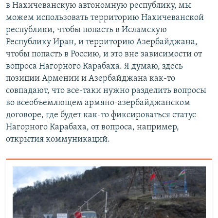
в Нахичеванскую автономную республику, мы
можем использовать территорию Нахичеванской
республики, чтобы попасть в Исламскую
Республику Иран, и территорию Азербайджана,
чтобы попасть в Россию, и это вне зависимости от
вопроса Нагорного Карабаха. Я думаю, здесь
позиции Армении и Азербайджана как-то
совпадают, что все-таки нужно разделить вопросы
во всеобъемлющем армяно-азербайджанском
договоре, где будет как-то фиксироваться статус
Нагорного Карабаха, от вопроса, например,
открытия коммуникаций.