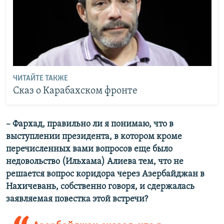
ЧИТАЙТЕ ТАКЖЕ
Сказ о Карабахском фронте
– Фархад, правильно ли я понимаю, что в
выступлении президента, в котором кроме
перечисленных вами вопросов еще было
недовольство (Ильхама) Алиева тем, что не
решается вопрос коридора через Азербайджан в
Нахичевань, собственно говоря, и сдержалась
заявляемая повестка этой встречи?