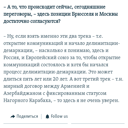
– А то, что происходит сейчас, сегодняшние
переговоры, – здесь позиции Брюсселя и Москвы
достаточно согласуются?
– Ну, если взять именно эти два трека – т.е.
открытие коммуникаций и начало делимитации-
демаркации, – насколько я понимаю, здесь и
Россия, и Европейский союз за то, чтобы открытие
коммуникаций состоялось и хотя бы начался
процесс делимитации-демаркации. Это может
длиться пять лет или 20 лет. А вот третий трек – т.н.
мирный договор между Арменией и
Азербайджаном с фиксированным статусом
Нагорного Карабаха, – то здесь я не очень уверен.
Поделиться
Follow us