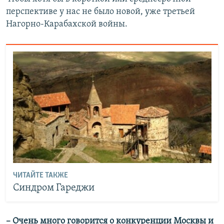
перспективе у нас не было новой, уже третьей
Нагорно-Карабахской войны.
ЧИТАЙТЕ ТАКЖЕ
Синдром Гареджи
– Очень много говорится о конкуренции Москвы и