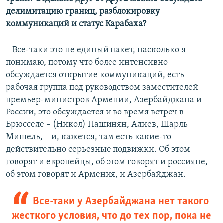
делимитацию границ, разблокировку
коммуникаций и статус Карабаха?
– Все-таки это не единый пакет, насколько я
понимаю, потому что более интенсивно
обсуждается открытие коммуникаций, есть
рабочая группа под руководством заместителей
премьер-министров Армении, Азербайджана и
России, это обсуждается и во время встреч в
Брюсселе – (Никол) Пашинян, Алиев, Шарль
Мишель, – и, кажется, там есть какие-то
действительно серьезные подвижки. Об этом
говорят и европейцы, об этом говорят и россияне,
об этом говорят и Армения, и Азербайджан.
Все-таки у Азербайджана нет такого
жесткого условия, что до тех пор, пока не