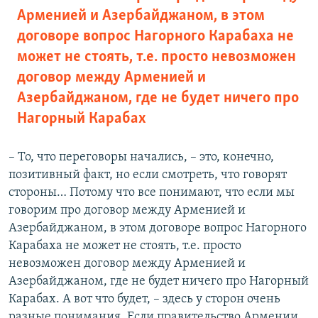
Арменией и Азербайджаном, в этом
договоре вопрос Нагорного Карабаха не
может не стоять, т.е. просто невозможен
договор между Арменией и
Азербайджаном, где не будет ничего про
Нагорный Карабах
– То, что переговоры начались, – это, конечно,
позитивный факт, но если смотреть, что говорят
стороны… Потому что все понимают, что если мы
говорим про договор между Арменией и
Азербайджаном, в этом договоре вопрос Нагорного
Карабаха не может не стоять, т.е. просто
невозможен договор между Арменией и
Азербайджаном, где не будет ничего про Нагорный
Карабах. А вот что будет, – здесь у сторон очень
разные понимания. Если правительство Армении,