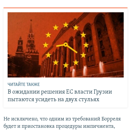
ЧИТАЙТЕ ТАКЖЕ
В ожидании решения ЕС власти Грузии
пытаются усидеть на двух стульях
Не исключено, что одним из требований Борреля
будет и приостановка процедуры импичмента,