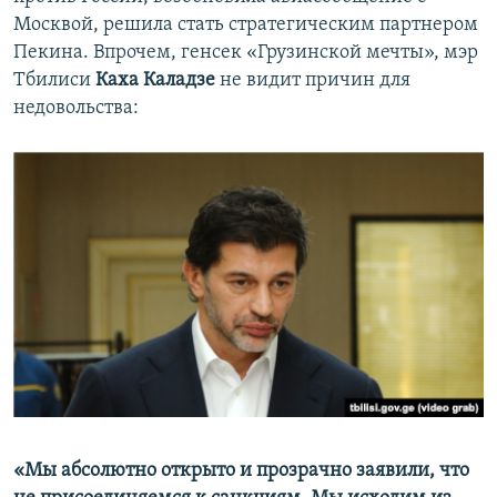
Москвой, решила стать стратегическим партнером
Пекина. Впрочем, генсек «Грузинской мечты», мэр
Тбилиси
Каха Каладзе
не видит причин для
недовольства:
«Мы абсолютно открыто и прозрачно заявили, что