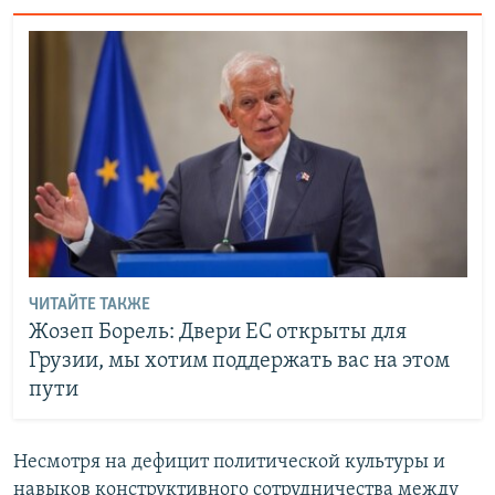
ЧИТАЙТЕ ТАКЖЕ
Жозеп Борель: Двери ЕС открыты для
Грузии, мы хотим поддержать вас на этом
пути
Несмотря на дефицит политической культуры и
навыков конструктивного сотрудничества между