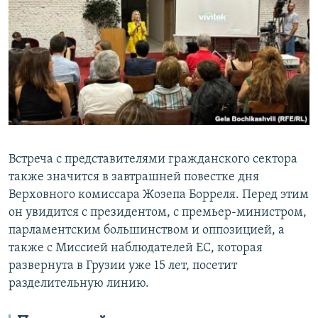
Встреча с представителями гражданского сектора
также значится в завтрашней повестке дня
Верховного комиссара Жозепа Борреля. Перед этим
он увидится с президентом, с премьер-министром,
парламентским большинством и оппозицией, а
также с Миссией наблюдателей ЕС, которая
развернута в Грузии уже 15 лет, посетит
разделительную линию.