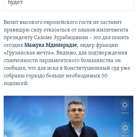
будет
Визит высокого европейского гостя не заставит
правящую силу отказаться от планов импичмента
президенту Саломе Зурабишвили – это дал понять
сегодня
Мамука Мдинарадзе
, лидер фракции
«Грузинская мечта». Видимо, для подтверждения
сплоченности парламентского большинства он
сообщил, что для иска в Конституционный суд уже
собраны гораздо больше необходимых 50
подписей: