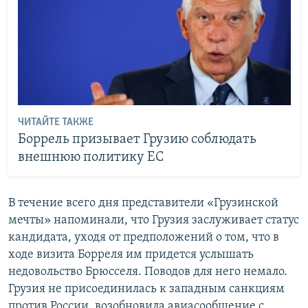
ЧИТАЙТЕ ТАКЖЕ
Боррель призывает Грузию соблюдать
внешнюю политику ЕС
В течение всего дня представители «Грузинской
мечты» напоминали, что Грузия заслуживает статус
кандидата, уходя от предположений о том, что в
ходе визита Борреля им придется услышать
недовольство Брюсселя. Поводов для него немало.
Грузия не присоединилась к западным санкциям
против России, возобновила авиасообщение с