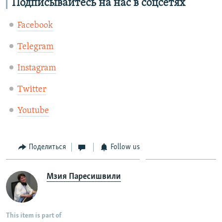
Подписывайтесь на нас в соцсетях
Facebook
Telegram
Instagram
Twitter
Youtube
Поделиться
Follow us
Мзия Паресишвили
This item is part of