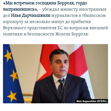
«Мы встречаем господина Борреля, гордо
выпрямившись»,
– убеждал министр иностранных
дел
Илья Дарчиашвили
журналистов в тбилисском
аэропорту за несколько минут до прибытия
Верховного представителя ЕС по вопросам внешней
политики и безопасности Жозепа Борреля: