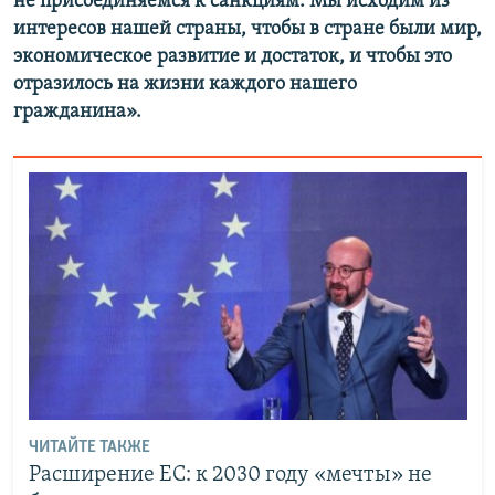
не присоединяемся к санкциям. Мы исходим из
интересов нашей страны, чтобы в стране были мир,
экономическое развитие и достаток, и чтобы это
отразилось на жизни каждого нашего
гражданина».
ЧИТАЙТЕ ТАКЖЕ
Расширение ЕС: к 2030 году «мечты» не