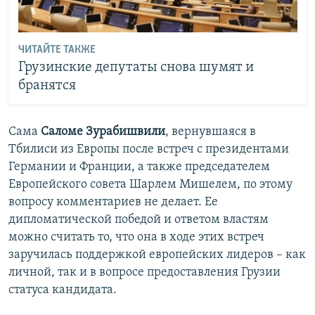
ЧИТАЙТЕ ТАКЖЕ
Грузинские депутаты снова шумят и
бранятся
Сама
Саломе Зурабишвили
, вернувшаяся в
Тбилиси из Европы после встреч с президентами
Германии и Франции, а также председателем
Европейского совета Шарлем Мишелем, по этому
вопросу комментариев не делает. Ее
дипломатической победой и ответом властям
можно считать то, что она в ходе этих встреч
заручилась поддержкой европейских лидеров – как
личной, так и в вопросе предоставления Грузии
статуса кандидата.