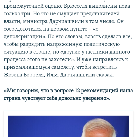
промежуточной оценке Брюсселя выполнены пока
только три. Но это не смущает представителей
власти, министра Дарчиашвили в том числе. Он
сосредоточился на первом пункте – «о
деполяризации». По его словам, власть сделала все,
чтобы разрядить напряженную политическую
ситуацию в стране, но «другие участники данного
процесса этого не захотели». И уже направляясь к
приземлившемуся самолету, чтобы встретить
Жозепа Борреля, Илья Дарчиашвили сказал:
«Мы говорим, что в вопросе 12 рекомендаций наша
страна чувствует себя довольно уверенно».