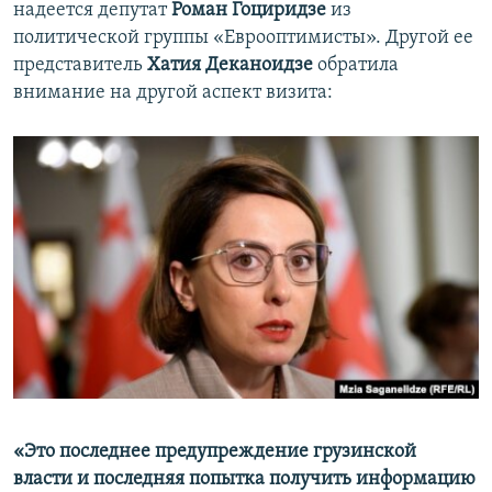
надеется депутат
Роман Гоциридзе
из
политической группы «Еврооптимисты». Другой ее
представитель
Хатия Деканоидзе
обратила
внимание на другой аспект визита:
«Это последнее предупреждение грузинской
власти и последняя попытка получить информацию