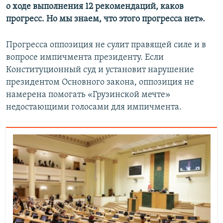
о ходе выполнения 12 рекомендаций, каков
прогресс. Но мы знаем, что этого прогресса нет».
Прогресса оппозиция не сулит правящей силе и в
вопросе импичмента президенту. Если
Конституционный суд и установит нарушение
президентом Основного закона, оппозиция не
намерена помогать «Грузинской мечте»
недостающими голосами для импичмента.