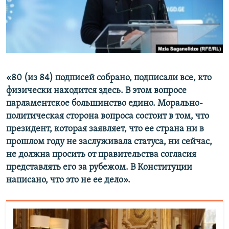
«80 (из 84) подписей собрано, подписали все, кто
физически находится здесь. В этом вопросе
парламентское большинство едино. Морально-
политическая сторона вопроса состоит в том, что
президент, которая заявляет, что ее страна ни в
прошлом году не заслуживала статуса, ни сейчас,
не должна просить от правительства согласия
представлять его за рубежом. В Конституции
написано, что это не ее дело».