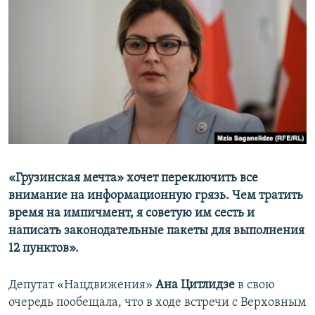
«Грузинская мечта» хочет переключить все
внимание на информационную грязь. Чем тратить
время на импичмент, я советую им сесть и
написать законодательные пакеты для выполнения
12 пунктов».
Депутат «Нацдвижения»
Ана Цитлидзе
в свою
очередь пообещала, что в ходе встречи с Верховным