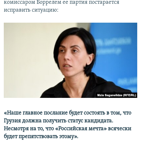
комиссаром Боррелем ее партия постарается
исправить ситуацию:
«Наше главное послание будет состоять в том, что
Грузия должна получить статус кандидата.
Несмотря на то, что «Российская мечта» всячески
будет препятствовать этому».