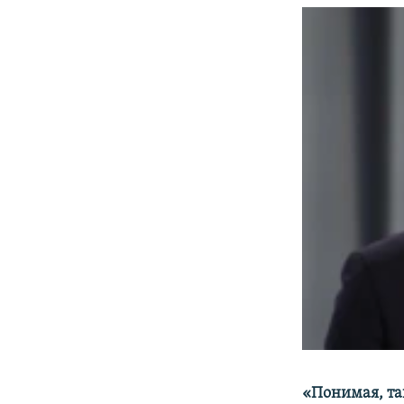
«Понимая, та