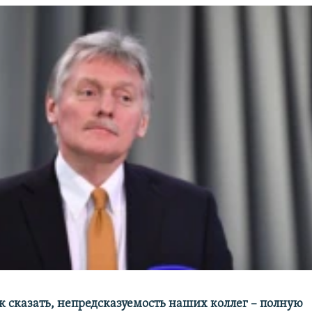
к сказать, непредсказуемость наших коллег
– полную