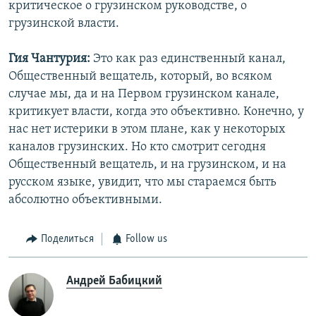
критическое о грузинском руководстве, о
грузинской власти.
Гия Чантурия:
Это как раз единственный канал,
Общественный вещатель, который, во всяком
случае мы, да и на Первом грузинском канале,
критикует власти, когда это объективно. Конечно, у
нас нет истерики в этом плане, как у некоторых
каналов грузинских. Но кто смотрит сегодня
Общественный вещатель, и на грузинском, и на
русском языке, увидит, что мы стараемся быть
абсолютно объективными.
Поделиться
Follow us
Андрей Бабицкий