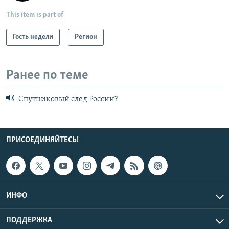
This item is part of
Гость недели
Регион
Ранее по теме
Спутниковый след России?
ПРИСОЕДИНЯЙТЕСЬ!
ИНФО
ПОДДЕРЖКА