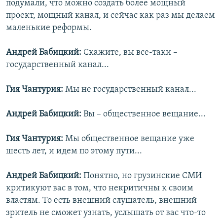
подумали, что можно создать более мощный
проект, мощный канал, и сейчас как раз мы делаем
маленькие реформы.
Андрей Бабицкий:
Скажите, вы все-таки –
государственный канал...
Гия Чантурия:
Мы не государственный канал...
Андрей Бабицкий:
Вы – общественное вещание...
Гия Чантурия:
Мы общественное вещание уже
шесть лет, и идем по этому пути...
Андрей Бабицкий:
Понятно, но грузинские СМИ
критикуют вас в том, что некритичны к своим
властям. То есть внешний слушатель, внешний
зритель не сможет узнать, услышать от вас что-то