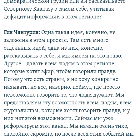
демократической Грузии или вы рассказываете
Северному Кавказу о самом себе, учитывая
дефицит информации в этом регионе?
Гия Чантурия:
Одна такая идея, конечно, не
заложена в этом проекте. Там есть много
отдельных идей, одна из них, конечно,
рассказывать о себе, и мы имеем на это право.
Другое – давать всем людям в этом регионе,
которые хотят эфир, чтобы говорили правду.
Потому что есть страны, я не хочу конкретно
называть, но все, наверно, поймут, где просто
невозможно говорить то, что люди думают. Мы
предоставляем эту возможность всем людям, всем
журналистам, которые хотят говорить правду, и у
них нет этой возможности. Сейчас мы уже
реформируем этот канал. Мы начали очень тихо,
спокойно, скромно, но после всех этих событий мы