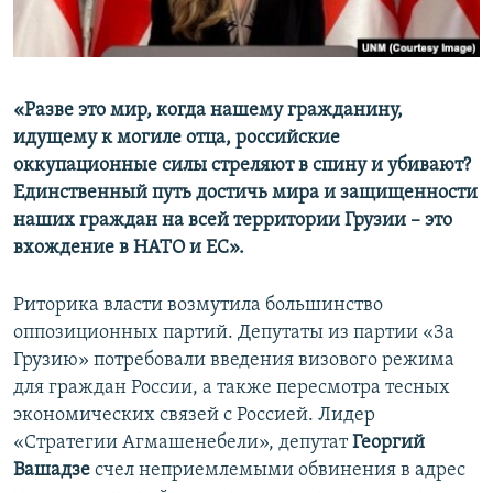
«Разве это мир, когда нашему гражданину,
идущему к могиле отца, российские
оккупационные силы стреляют в спину и убивают?
Единственный путь достичь мира и защищенности
наших граждан на всей территории Грузии – это
вхождение в НАТО и ЕС».
Риторика власти возмутила большинство
оппозиционных партий. Депутаты из партии «За
Грузию» потребовали введения визового режима
для граждан России, а также пересмотра тесных
экономических связей с Россией. Лидер
«Стратегии Агмашенебели», депутат
Георгий
Вашадзе
счел неприемлемыми обвинения в адрес