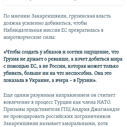
По мнению Закареишвили, грузинская власть
должна усиленно добиваться, чтобы
Наблюдательная миссия ЕС превратилась в
миротворческие силы:
«Чтобы создать у абхазов и осетин ощущение, что
Грузия не думает о реванше, а хочет добиться мира
с помощью ЕС, а не России, которая может только
убивать, больше ни на что неспособна. Она это
показала в Украине, а вчера – в Грузии».
Еще одним разумным направлением он считает
вовлечение в процесс Турции как члена НАТО.
Призывы представителя ГПЦ Андрия Джагмаидзе
не провоцировать российских пограничников
Закареишвили называет аморальными, хотя