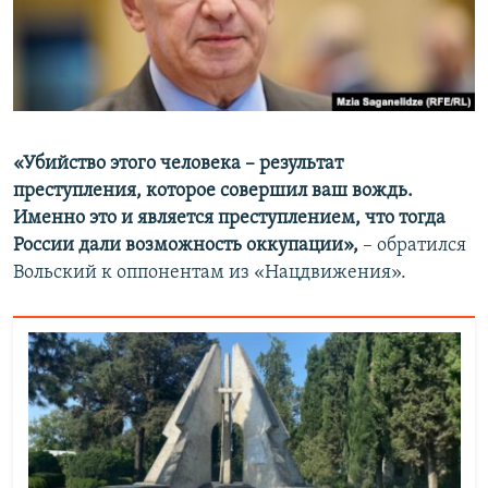
«Убийство этого человека – результат
преступления, которое совершил ваш вождь.
Именно это и является преступлением, что тогда
России дали возможность оккупации»,
– обратился
Вольский к оппонентам из «Нацдвижения».