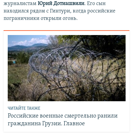
журналистам
Юрий Дотиашвили
. Его сын
находился рядом с Гинтури, когда российские
пограничники открыли огонь.
ЧИТАЙТЕ ТАКЖЕ
Российские военные смертельно ранили
гражданина Грузии. Главное