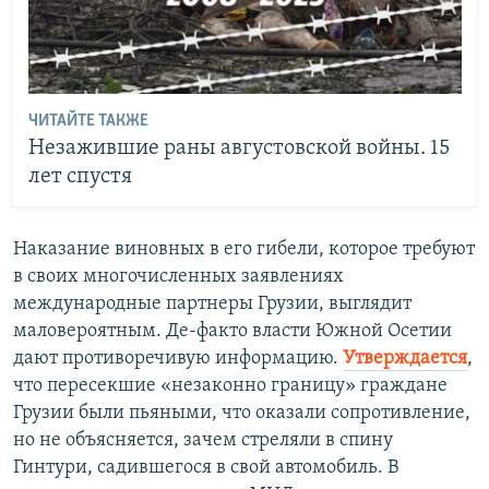
ЧИТАЙТЕ ТАКЖЕ
Незажившие раны августовской войны. 15
лет спустя
Наказание виновных в его гибели, которое требуют
в своих многочисленных заявлениях
международные партнеры Грузии, выглядит
маловероятным. Де-факто власти Южной Осетии
дают противоречивую информацию.
Утверждается
,
что пересекшие «незаконно границу» граждане
Грузии были пьяными, что оказали сопротивление,
но не объясняется, зачем стреляли в спину
Гинтури, садившегося в свой автомобиль. В