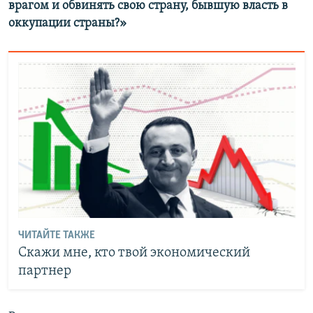
врагом и обвинять свою страну, бывшую власть в
оккупации страны?»
ЧИТАЙТЕ ТАКЖЕ
Скажи мне, кто твой экономический
партнер