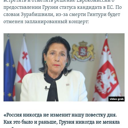
встретить и отметить решение Еврокомиссии о
предоставлении Грузии статуса кандидата в ЕС. По
словам Зурабишвили, из-за смерти Гинтури будет
отменен запланированный концерт:
«Россия никогда не изменит нашу повестку дня.
Как это было и раньше, Грузия никогда не меняла