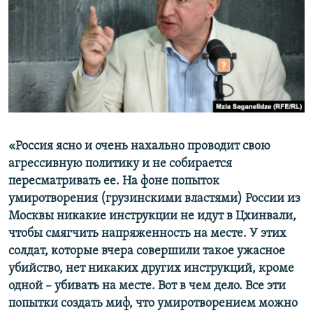
«Россия ясно и очень нахально проводит свою
агрессивную политику и не собирается
пересматривать ее. На фоне попыток
умиротворения (грузинскими властями) России из
Москвы никакие инструкции не идут в Цхинвали,
чтобы смягчить напряженность на месте. У этих
солдат, которые вчера совершили такое ужасное
убийство, нет никаких других инструкций, кроме
одной – убивать на месте. Вот в чем дело. Все эти
попытки создать миф, что умиротворением можно