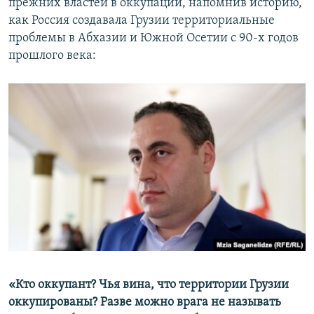
прежних властей в оккупации, напомнив историю,
как Россия создавала Грузии территориальные
проблемы в Абхазии и Южной Осетии с 90-х годов
прошлого века:
«Кто оккупант? Чья вина, что территории Грузии
оккупированы? Разве можно врага не называть