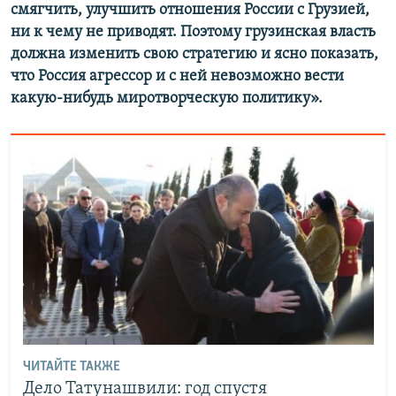
смягчить, улучшить отношения России с Грузией,
ни к чему не приводят. Поэтому грузинская власть
должна изменить свою стратегию и ясно показать,
что Россия агрессор и с ней невозможно вести
какую-нибудь миротворческую политику».
ЧИТАЙТЕ ТАКЖЕ
Дело Татунашвили: год спустя