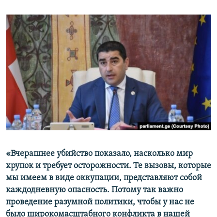
«Вчерашнее убийство показало, насколько мир
хрупок и требует осторожности. Те вызовы, которые
мы имеем в виде оккупации, представляют собой
каждодневную опасность. Потому так важно
проведение разумной политики, чтобы у нас не
было широкомасштабного конфликта в нашей