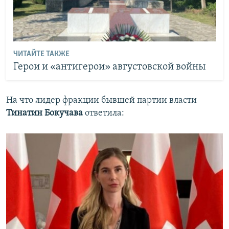
ЧИТАЙТЕ ТАКЖЕ
Герои и «антигерои» августовской войны
На что лидер фракции бывшей партии власти
Тинатин Бокучава
ответила: