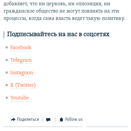
добавляет, что ни церковь, ни оппозиция, ни
гражданское общество не могут повлиять на эти
процессы, когда сама власть ведет такую политику.
Подписывайтесь на нас в соцсетях
Facebook
Telegram
Instagram
X (Twitter)
Youtube
Поделиться
Follow us